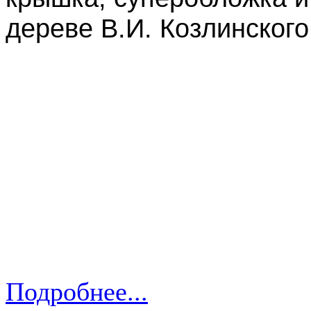
дереве В.И. Козлинского.
Подробнее...