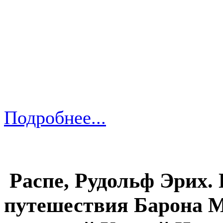
Подробнее...
Распе, Рудольф Эрих.
путешествия Барона М