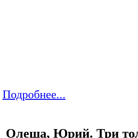
Подробнее...
Олеша, Юрий. Три тол