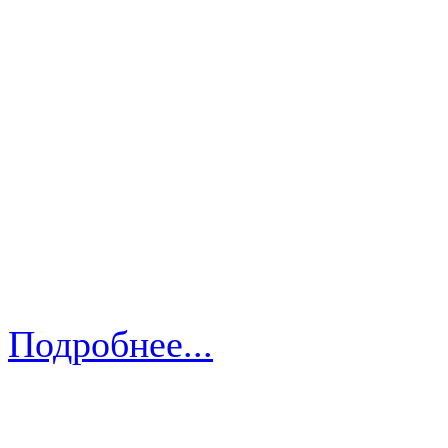
Подробнее...