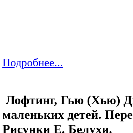
Подробнее...
Лофтинг, Гью (Хью) Д
маленьких детей. Пере
Рисунки Е. Белухи.