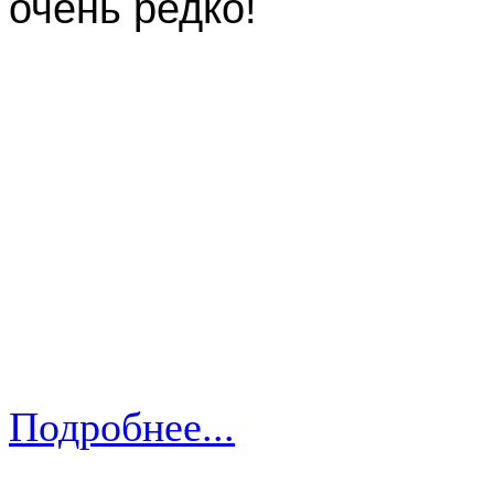
очень редко!
Подробнее...