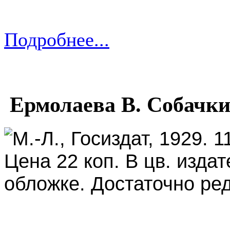
Подробнее...
Ермолаева В. Собачки
М.-Л., Госиздат, 1929. 1
Цена 22 коп. В цв. изд
обложке. Достаточно ред