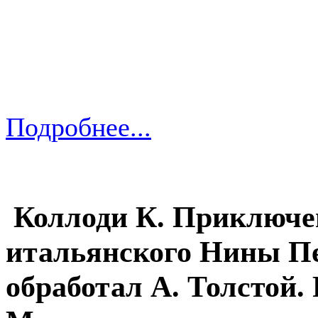
Подробнее...
Коллоди К. Приключен
итальянского Нины Пе
обработал А. Толстой.