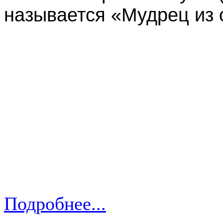
называется «Мудрец из 
Подробнее...