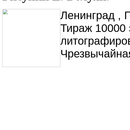
Ленинград , Г
Тираж 10000 
литографиро
Чрезвычайная