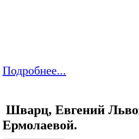
Подробнее...
Шварц, Евгений Льво
Ермолаевой.