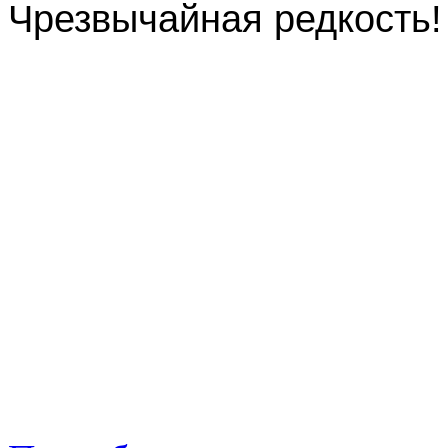
Чрезвычайная редкость!