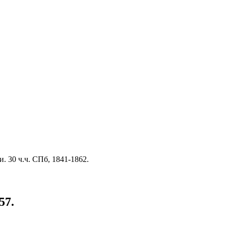
 30 ч.ч. СПб, 1841-1862.
57.