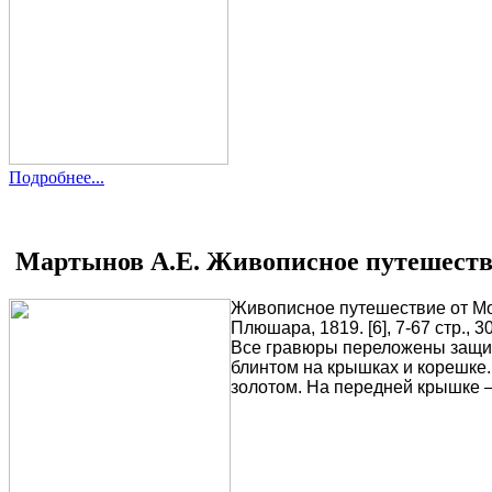
Подробнее...
Мартынов А.Е. Живописное путешеств
Живописное путешествие от Мо
Плюшара, 1819. [6], 7-67 стр.,
Все гравюры переложены защит
блинтом на крышках и корешке
золотом. На передней крышке —