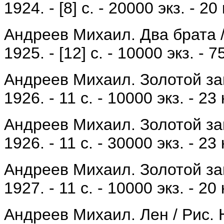
1924. - [8] с. - 20000 экз. - 20 
Андреев Михаил. Два брата / 
1925. - [12] с. - 10000 экз. - 75
Андреев Михаил. Золотой зайч
1926. - 11 с. - 10000 экз. - 23 
Андреев Михаил. Золотой зайч
1926. - 11 с. - 30000 экз. - 23 
Андреев Михаил. Золотой зайч
1927. - 11 с. - 10000 экз. - 20 
Андреев Михаил. Лен / Рис. Н. 