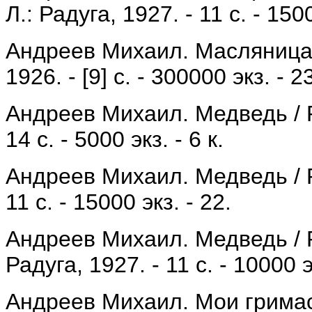
Л.: Радуга, 1927. - 11 с. - 1500
Андреев Михаил. Масляница /
1926. - [9] с. - 300000 экз. - 2
Андреев Михаил. Медведь / Ри
14 с. - 5000 экз. - 6 к.
Андреев Михаил. Медведь / Ри
11 с. - 15000 экз. - 22.
Андреев Михаил. Медведь / Ри
Радуга, 1927. - 11 с. - 10000 э
Андреев Михаил. Мои гримасы