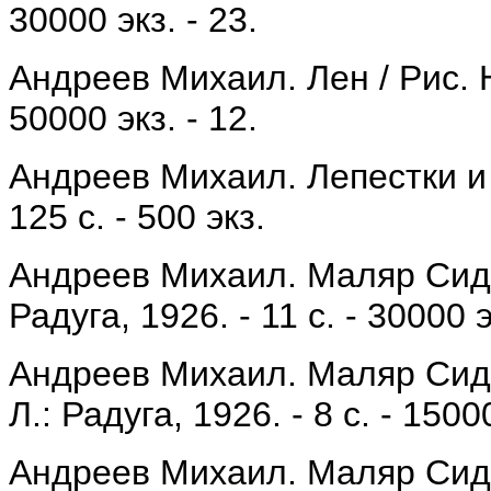
30000 экз. - 23.
Андреев Михаил. Лен / Рис. Н. 
50000 экз. - 12.
Андреев Михаил. Лепестки и к
125 с. - 500 экз.
Андреев Михаил. Маляр Сидор
Радуга, 1926. - 11 с. - 30000 э
Андреев Михаил. Маляр Сидор
Л.: Радуга, 1926. - 8 с. - 15000
Андреев Михаил. Маляр Сидор