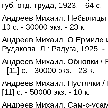
губ. отд. труда, 1923. - 64 с. 
Андреев Михаил. Небылицы / Р
10 с. - 30000 экз. - 23 к.
Андреев Михаил. О Ермиле и
Рудакова. Л.: Радуга, 1925. - 1
Андреев Михаил. Обновки / Р
- [11] с. - 30000 экз. - 23 к.
Андреев Михаил. Пустячки / Р
[11] с. - 50000 экз. - 10 к.
Андреев Михаил. Сам-с-усам /