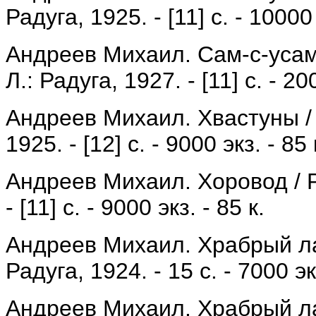
Радуга, 1925. - [11] с. - 10000 
Андреев Михаил. Сам-с-усам /
Л.: Радуга, 1927. - [11] с. - 20
Андреев Михаил. Хвастуны / 
1925. - [12] с. - 9000 экз. - 85 
Андреев Михаил. Хоровод / Ри
- [11] с. - 9000 экз. - 85 к.
Андреев Михаил. Храбрый лап
Радуга, 1924. - 15 с. - 7000 экз
Андреев Михаил. Храбрый лап