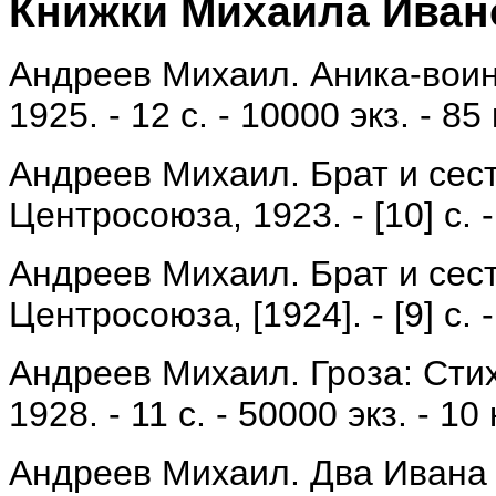
Книжки Михаила Иван
Андреев Михаил. Аника-воин /
1925. - 12 с. - 10000 экз. - 85 
Андреев Михаил. Брат и сестр
Центросоюза, 1923. - [10] с. -
Андреев Михаил. Брат и сестр
Центросоюза, [1924]. - [9] с. -
Андреев Михаил. Гроза: Стихи
1928. - 11 с. - 50000 экз. - 10 
Андреев Михаил. Два Ивана /