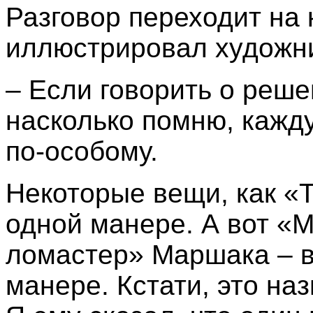
Разговор переходит на 
иллюстрировал художн
– Если говорить о решен
насколько помню, кажду
по-особому.
Некоторые вещи, как «Т
одной манере. А вот «
ломастер» Маршака – в
манере. Кстати, это на