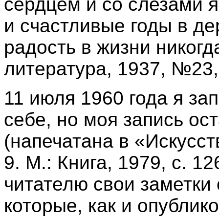
сердцем и со слезами 
и счастливые годы в де
радость в жизни никогд
литература, 1937, №23, 
11 июля 1960 года я за
себе, но моя запись ос
(напечатана в «Искусст
9. М.: Книга, 1979, с. 1
читателю свои заметки 
которые, как и опублик