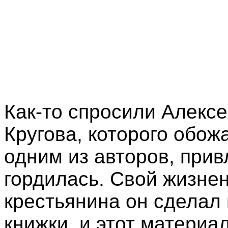
Как-то спросили Алексе
Кругова, которого обож
одним из авторов, при
гордилась. Свой жизне
крестьянина он сделал
книжки, и этот материа