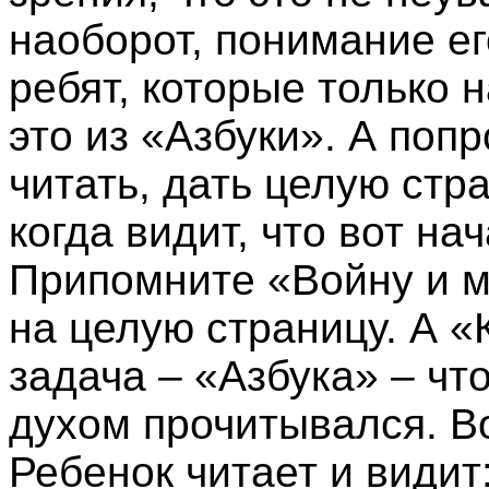
наоборот, понимание ег
ребят, которые только н
это из «Азбуки». А попр
читать, дать целую стра
когда видит, что вот на
Припомните «Войну и м
на целую страницу. А «
задача – «Азбука» – ч
духом прочитывался. Во
Ребенок читает и видит