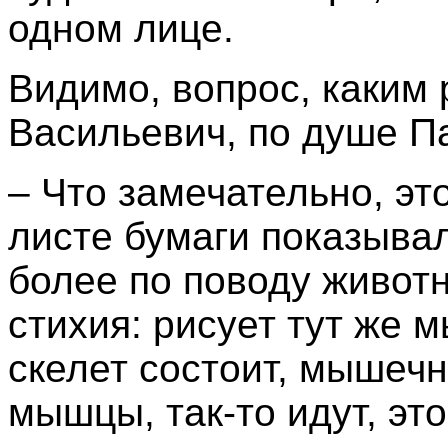
одном лице.
Видимо, вопрос, каким
Васильевич, по душе П
– Что замечательно, это
листе бумаги показывал
более по поводу животн
стихия: рисует тут же 
скелет состоит, мышечн
мышцы, так-то идут, это