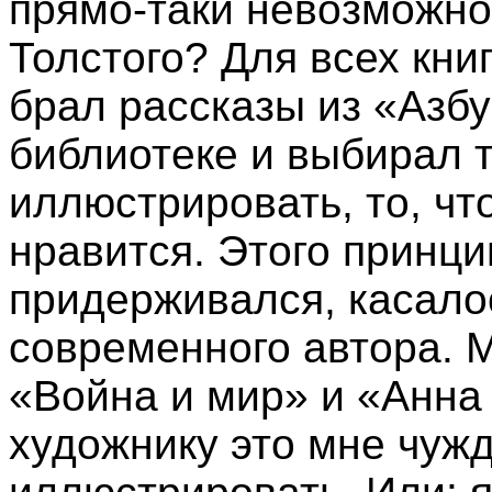
прямо-таки невозможно.
Толстого? Для всех книг
брал рассказы из «Азб
библиотеке и выбирал т
иллюстрировать, то, чт
нравится. Этого принци
придерживался, касалос
современного автора. 
«Война и мир» и «Анна 
художнику это мне чужд