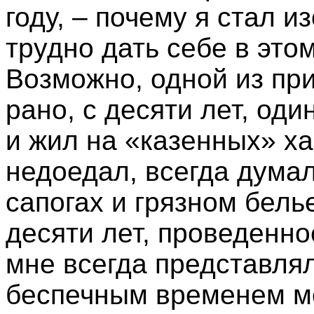
году, – почему я стал 
трудно дать себе в это
Возможно, одной из при
рано, с десяти лет, од
и жил на «казенных» ха
недоедал, всегда думал
сапогах и грязном бель
десяти лет, проведенно
мне всегда представля
беспечным временем мо