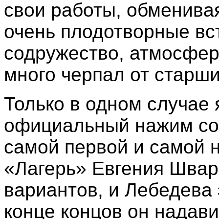
свои работы, обменива
очень плодотворные вст
содружество, атмосфер
много черпал от старш
Только в одном случае 
официальный нажим со 
самой первой и самой н
«Лагерь» Евгения Швар
вариантов, и Лебедева 
конце концов он надави