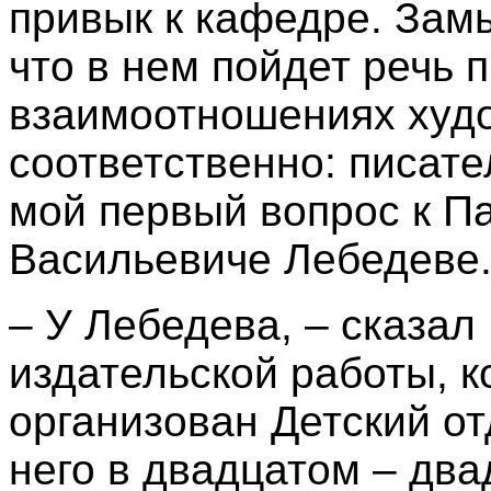
привык к кафедре. Зам
что в нем пойдет речь 
взаимоотношениях худо
соответственно: писате
мой первый вопрос к П
Васильевиче Лебедеве
– У Лебедева, – сказал
издательской работы, к
организован Детский от
него в двадцатом – два