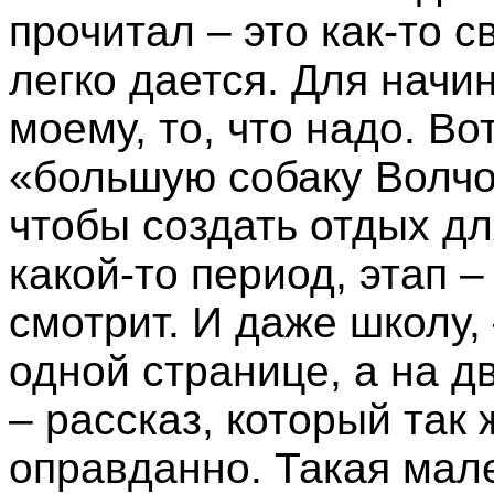
прочитал – это как-то с
легко дается. Для начи
моему, то, что надо. Во
«большую собаку Волчо
чтобы создать отдых дл
какой-то период, этап –
смотрит. И даже школу,
одной странице, а на д
– рассказ, который так 
оправданно. Такая мале