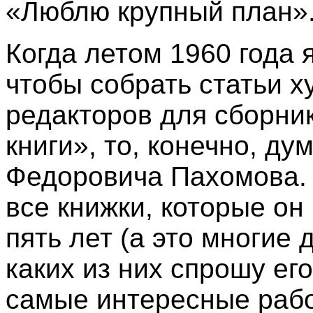
«Люблю крупный план»
Когда летом 1960 года 
чтобы собрать статьи х
редакторов для сборни
книги», то, конечно, ду
Федоровича Пахомова. 
все книжки, которые он
пять лет (а это многие 
каких из них спрошу его
самые интересные рабо