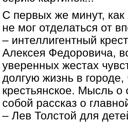
С первых же минут, как
не мог отделаться от в
– интеллигентный крест
Алексея Федоровича, во
уверенных жестах чувс
долгую жизнь в городе,
крестьянское. Мысль о 
собой рассказ о главно
– Лев Толстой для дете