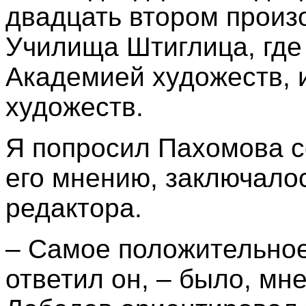
двадцать втором произ
Училища Штиглица, где
Академией художеств, 
художеств.
Я попросил Пахомова с
его мнению, заключало
редактора.
– Самое положительное
ответил он, – было, мн