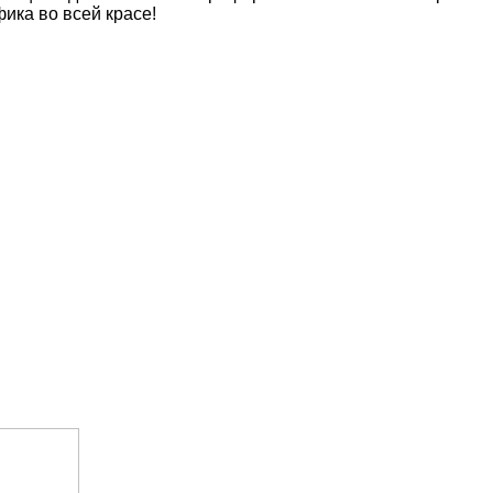
фика во всей красе!