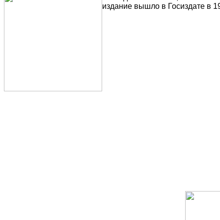
издание вышло в Госиздате в 19