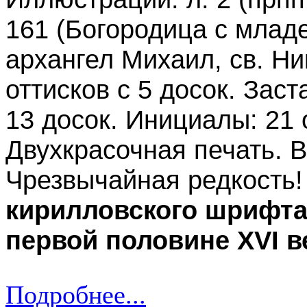
161 (Богородица с млад
архангел Михаил, св. Ни
оттисков с 5 досок. Заст
13 досок. Инициалы: 21 о
Двухкрасочная печать. В
Чрезвычайная редкость
кирилловского шрифта
первой половине XVI в
Подробнее...