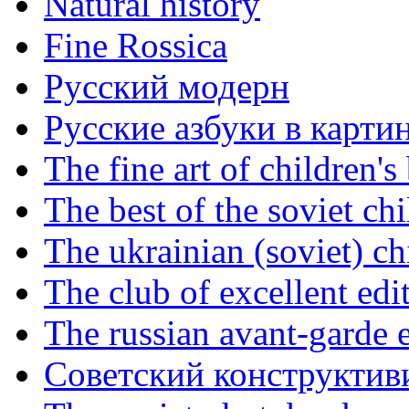
Natural history
Fine Rossica
Русский модерн
Русские азбуки в карти
The fine art of children's
The best of the soviet ch
The ukrainian (soviet) ch
The club of excellent edi
The russian avant-garde e
Советский конструктив