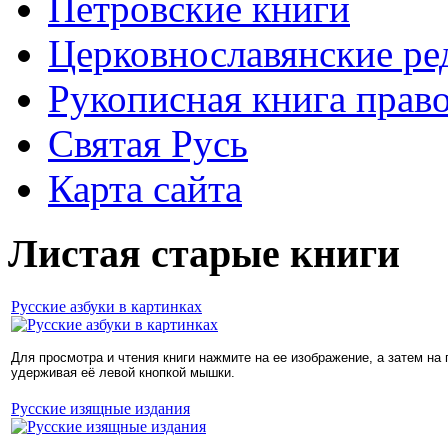
Петровские книги
Церковнославянские ре
Рукописная книга прав
Святая Русь
Карта сайта
Листая старые книги
Русские азбуки в картинках
Для просмотра и чтения книги нажмите на ее изображение, а затем на
удерживая её левой кнопкой мышки.
Русские изящные издания