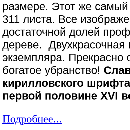
размере. Этот же самый 
311 листа. Все изображ
достаточной долей про
дереве. Двухкрасочная п
экземпляра. Прекрасно 
богатое убранство!
Слав
кирилловского шрифта
первой половине XVI в
Подробнее...