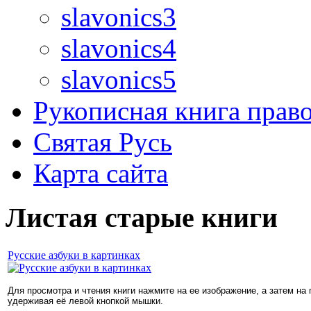
slavonics3
slavonics4
slavonics5
Рукописная книга прав
Святая Русь
Карта сайта
Листая старые книги
Русские азбуки в картинках
Для просмотра и чтения книги нажмите на ее изображение, а затем на
удерживая её левой кнопкой мышки.