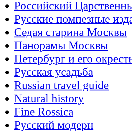
Российский Царственн
Русские помпезные изд
Седая старина Москвы
Панорамы Москвы
Петербург и его окрест
Русская усадьба
Russian travel guide
Natural history
Fine Rossica
Русский модерн