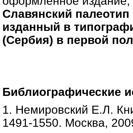
оформленное издание, 
Славянский палеотип
изданный в типограф
(Сербия) в первой пол
Библиографические и
1. Немировский Е.Л. Кн
1491-1550. Москва, 200