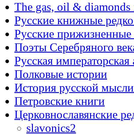
The gas, oil & diamonds 
Русские книжные редко
Русские прижизненные 
Поэты Серебряного век
Русская императорская
Полковые истории
История русской мысли
Петровские книги
Церковнославянские ре
slavonics2