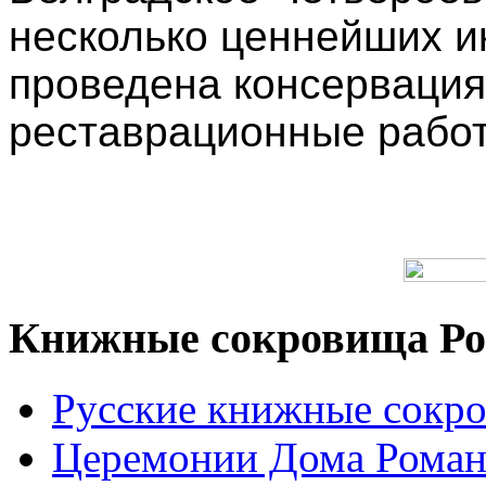
несколько ценнейших ик
проведена консервация
реставрационные работ
Книжные сокровища Ро
Русские книжные сокр
Церемонии Дома Рома