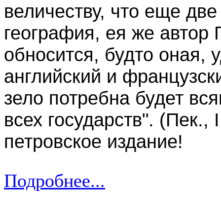
величеству, что еще две
география, ея же автор 
обносится, будто оная, 
английский и французск
зело потребна будет вся
всех государств". (Пек., 
петровское издание!
Подробнее...