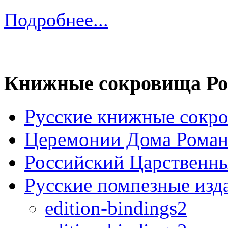
Подробнее...
Книжные сокровища Ро
Русские книжные сокр
Церемонии Дома Рома
Российский Царственн
Русские помпезные изд
edition-bindings2