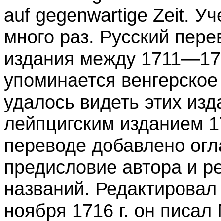
auf gegenwartige Zeit. 
много раз. Русский пере
издания между 1711—1716
упоминается венгерское 
удалось видеть этих изд
лейпцигским изданием 17
переводе добавлено ог
предисловие автора и р
названий. Редактировал 
ноября 1716 г. он писал 