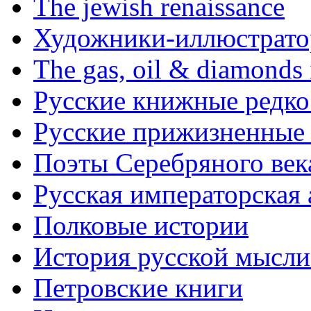
The jewish renaissance
Художники-иллюстратор
The gas, oil & diamonds 
Русские книжные редко
Русские прижизненные 
Поэты Серебряного век
Русская императорская
Полковые истории
История русской мысли
Петровские книги