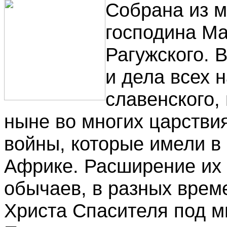
Собрана из м
господина М
Рагужского. 
и дела всех 
славенского, 
ныне во многих царстви
войны, которые имели в 
Африке. Расширение их 
обычаев, в разных време
Христа Спасителя под м