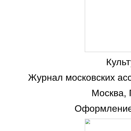
Культ
Журнал московских ас
Москва, 
Оформление 