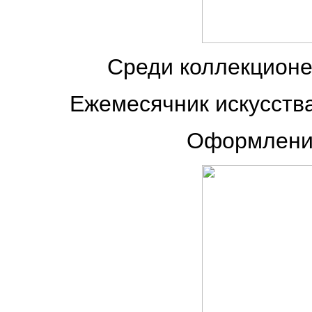
Среди коллекционе
Ежемесячник искусств
Оформление