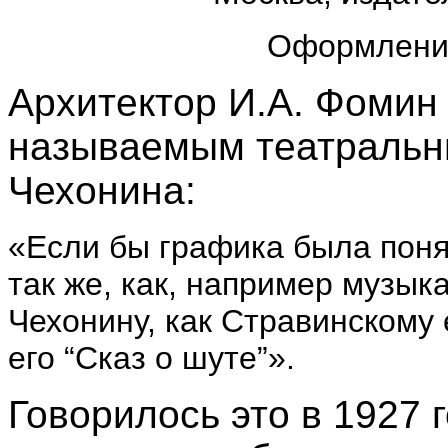
Оформление
Архитектор И.А. Фомин
называемым театральн
Чехонина:
«Если бы графика была поня
так же, как, например музык
Чехонину, как Стравинскому
его “Сказ о шуте”».
Говорилось это в 1927 