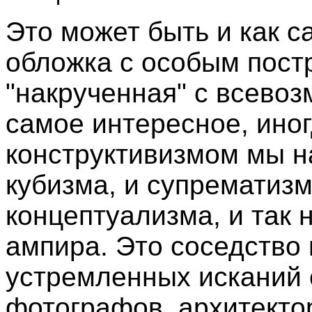
Это может быть и как 
обложка с особым постр
"накрученная" с всево
самое интересное, иног
конструктивизмом мы 
кубизма, и супрематизм
концептуализма, и так 
ампира. Это соседство
устремленных исканий 
фотографов, архитекто