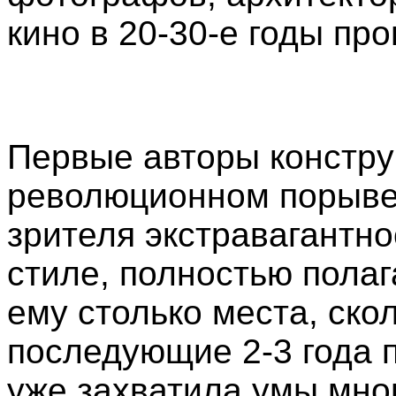
кино в 20-30-е годы про
Первые авторы констру
революционном порыве 
зрителя экстравагантно
стиле, полностью полаг
ему столько места, ско
последующие 2-3 года 
уже захватила умы мног