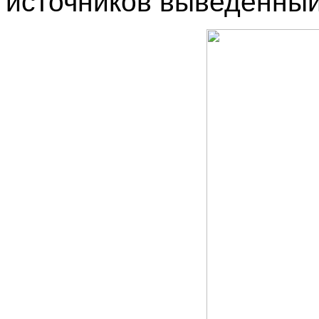
источников выведенный