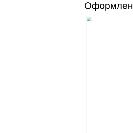
Оформлени