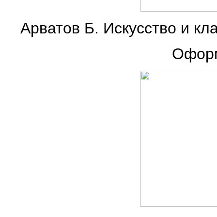
Арватов Б. Искусство и кла
Оформ