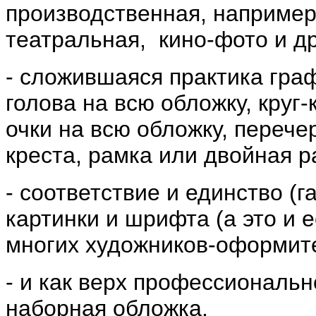
производственная, например,
театральная, кино-фото и др
- сложившаяся практика гра
голова на всю обложку, круг
очки на всю обложку, перече
креста, рамка или двойная р
- соответствие и единство (
картинки и шрифта (а это и 
многих художников-оформит
- и как верх профессиональн
наборная обложка.