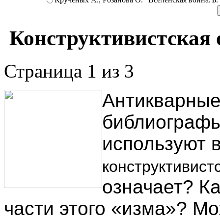
Конструктивистская 
Страница 1 из 3
Антикварные
библиографы
используют 
конструктивистс
означает? Ка
части этого «изма»? Мо