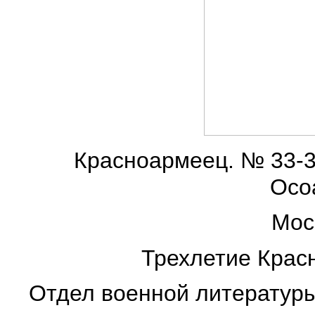
Красноармеец. № 33-3
Осо
Мос
Трехлетие Крас
Отдел военной литературы