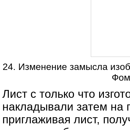
24. Изменение замысла изоб
Фом
Лист с только что изг
накладывали затем на 
приглаживая лист, полу