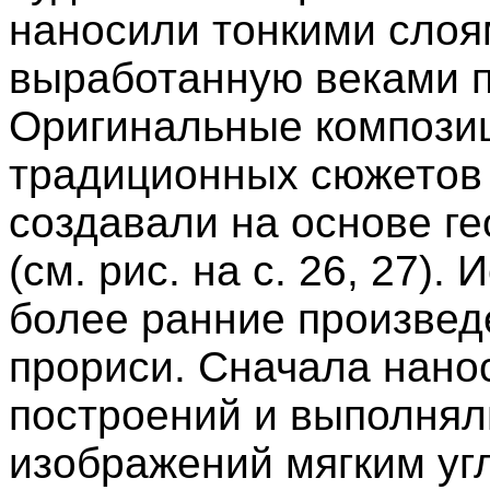
наносили тонкими слоя
выработанную веками п
Оригинальные компози
традиционных сюжетов
создавали на основе г
(см. рис. на с. 26, 27)
более ранние произвед
прориси. Сначала нано
построений и выполнял
изображений мягким уг