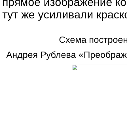
прямое изображение ко
тут же усиливали краск
Схема построен
Андрея Рублева «Преображе