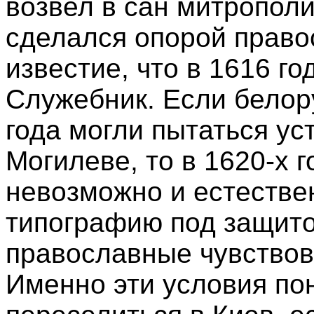
возвел в сан митрополи
сделался опорой право
известие, что в 1616 г
Служебник. Если белор
года могли пытаться ус
Могилеве, то в 1620-х 
невозможно и естестве
типографию под защито
православные чувствов
Именно эти условия по