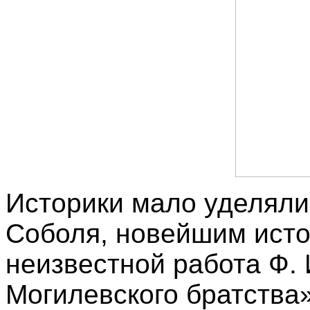
Историки мало уделяли
Соболя, новейшим исто
неизвестной работа Ф.
Могилевского братства