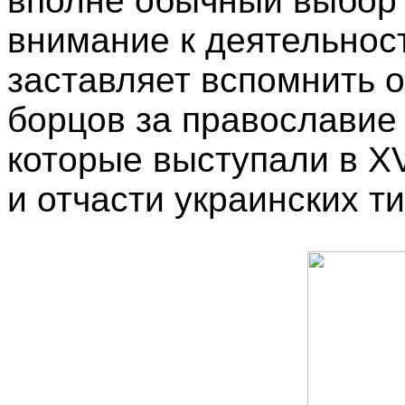
вполне обычный выбор 
внимание к деятельнос
заставляет вспомнить о
борцов за православие 
которые выступали в X
и отчасти украинских т