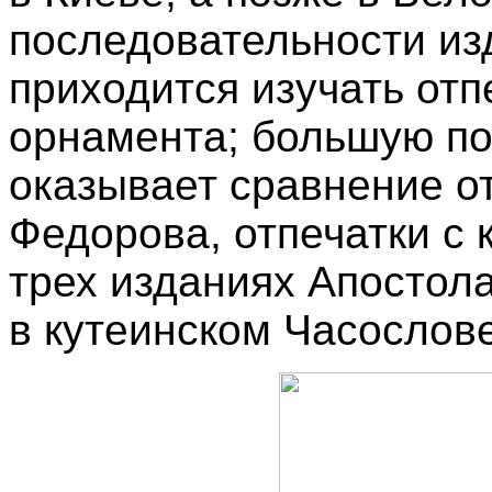
последовательности изд
приходится изучать отп
орнамента; большую по
оказывает сравнение от
Федорова, отпечатки с 
трех изданиях Апостола
в кутеинском Часослове