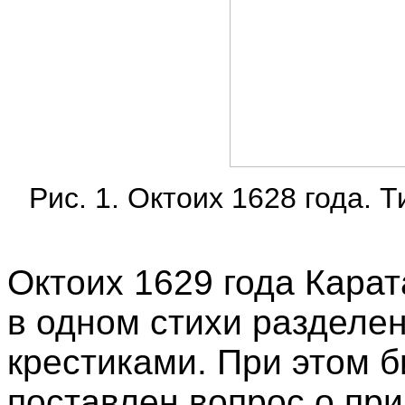
Рис. 1. Октоих 1628 года. 
Октоих 1629 года Карат
в одном стихи разделе
крестиками. При этом 
поставлен вопрос о пр