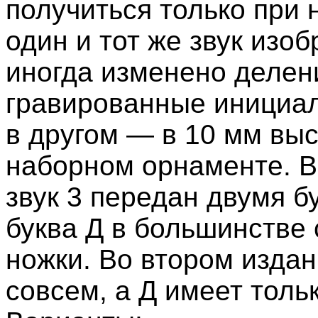
получиться только при 
один и тот же звук изо
иногда изменено делени
гравированные инициал
в другом — в 10 мм выс
наборном орнаменте. В
звук 3 передан двумя бу
буква Д в большинстве
ножки. Во втором издан
совсем, а Д имеет толь