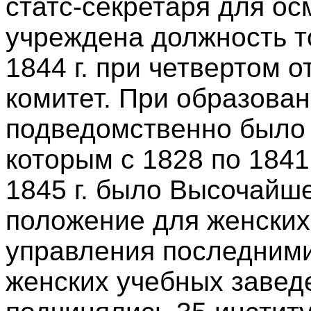
статс-секретаря для ос
учреждена должность т
1844 г. при четвертом 
комитет. При образован
подведомственно было в
которым с 1828 по 1841
1845 г. было Высочайш
положение для женских
управления последними
женских учебных завед