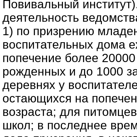
Повивальный институт)
деятельность ведомств
1) по призрению младе
воспитательных дома е
попечение более 20000
рожденных и до 1000 з
деревнях у воспитателе
остающихся на попечен
возраста; для питомце
школ; в последнее вре