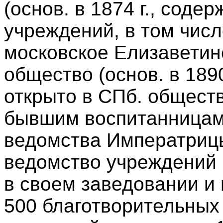
(основ. в 1874 г., содер
учреждений, в том числ
московское Елизаветин
общество (основ. в 1890 
открыто в СПб. общест
бывшим воспитанницам
ведомства Императриц
ведомство учреждений
в своем заведовании и
500 благотворительных