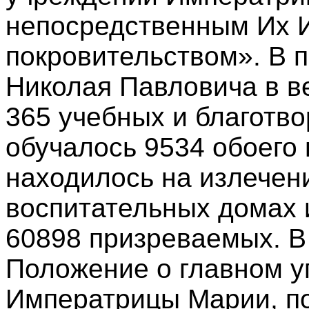
непосредственным Их 
покровительством». В 
Николая Павловича в ве
365 учебных и благотво
обучалось 9534 обоего 
находилось на излечени
воспитательных домах 
60898 призреваемых. В 
Положение о главном 
Императрицы Марии, п