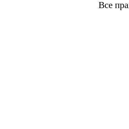
Все пр