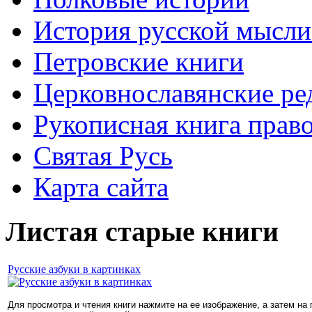
История русской мысли
Петровские книги
Церковнославянские ре
Рукописная книга прав
Святая Русь
Карта сайта
Листая старые книги
Русские азбуки в картинках
Для просмотра и чтения книги нажмите на ее изображение, а затем на