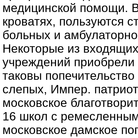
медицинской помощи. В
кроватях, пользуются с
больных и амбулаторно 
Некоторые из входящих
учреждений приобрели
таковы попечительство
слепых, Импер. патрио
московское благотвори
16 школ с ремесленным
московское дамское по