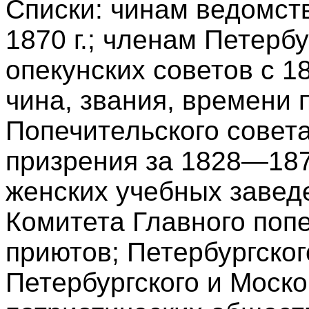
Списки: чинам ведомств
1870 г.; членам Петербу
опекунских советов с 18
чина, звания, времени 
Попечительского совет
призрения за 1828—1878
женских учебных заведе
Комитета Главного поп
приютов; Петербургског
Петербургского и Моско