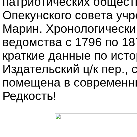
патриотических обществ
Опекунского совета уч
Марин. Хронологически
ведомства с 1796 по 18
краткие данные по исто
Издательский ц/к пер.,
помещена в современны
Редкость!