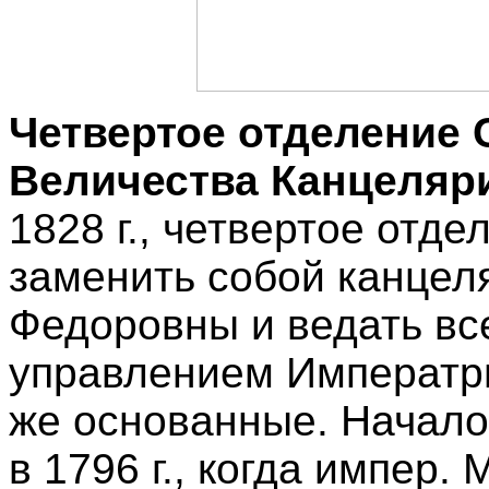
Четвертое отделение 
Величества Канцеляр
1828 г., четвертое отд
заменить собой канце
Федоровны и ведать вс
управлением Императр
же основанные. Начало
в 1796 г., когда импер