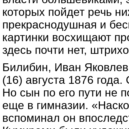
которых пойдет речь ни
прекраснодушная и бес
картинки восхищают пр
здесь почти нет, штрих
Билибин, Иван Яковлев
(16) августа 1876 года
Но сын по его пути не 
еще в гимназии. «Наск
вспоминал он впоследст