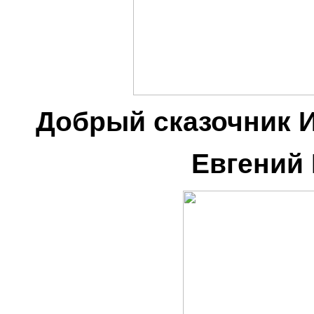
Добрый сказочник 
Евгений