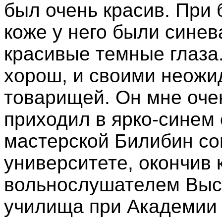
был очень красив. При
коже у него были сине
красивые темные глаза.
хорош, и своими неож
товарищей. Он мне оче
приходил в ярко-синем 
мастерской Билибин со
университете, окончив к
вольнослушателем Выс
училища при Академии 