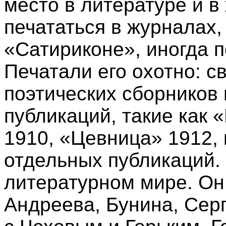
место в литературе и в
печататься в журналах,
«Сатириконе», иногда 
Печатали его охотно: с
поэтических сборников 
публикаций, такие как 
1910, «Цевница» 1912, 
отдельных публикаций.
литературном мире. Он
Андреева, Бунина, Сер