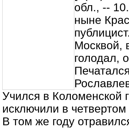
обл., -- 1
ныне Крас
публицист
Москвой, 
голодал, 
Печатался
Рославлев
Учился в Коломенской г
исключили в четвертом 
В том же году отравилс