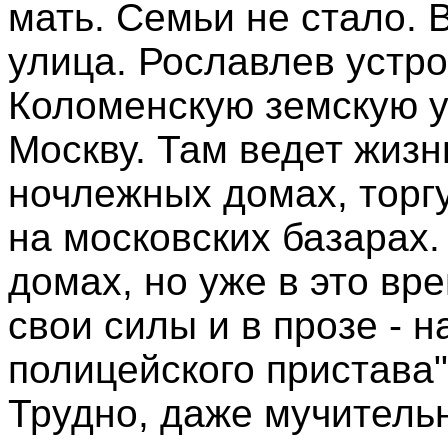
мать. Семьи не стало.
улица. Рославлев устро
Коломенскую земскую уп
Москву. Там ведет жизн
ночлежных домах, торгу
на московских базарах
домах, но уже в это вр
свои силы и в прозе - 
полицейского пристава
Трудно, даже мучитель