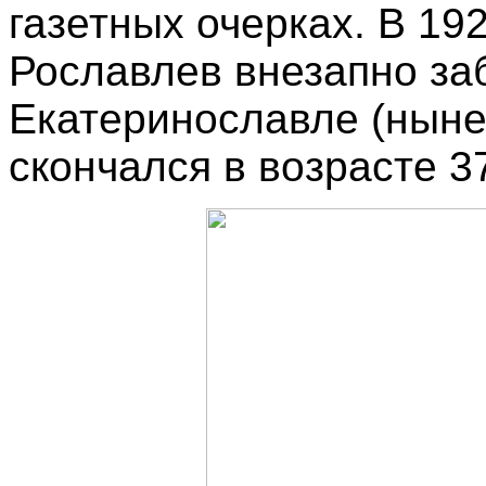
газетных очерках. В 19
Рославлев внезапно за
Екатеринославле (ныне
скончался в возрасте 37