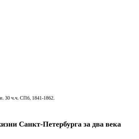
 30 ч.ч. СПб, 1841-1862.
изни Санкт-Петербурга за два века