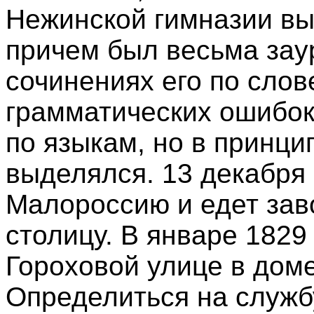
Нежинской гимназии вы
причем был весьма зау
сочинениях его по сло
грамматических ошибок
по языкам, но в принцип
выделялся. 13 декабря 
Малороссию и едет за
столицу. В январе 1829
Гороховой улице в доме
Определиться на служб