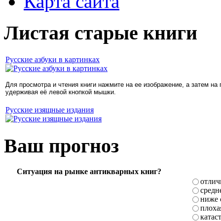
Карта сайта
Листая старые книги
Русские азбуки в картинках
Для просмотра и чтения книги нажмите на ее изображение, а затем на
удерживая её левой кнопкой мышки.
Русские изящные издания
Ваш прогноз
Ситуация на рынке антикварных книг?
отлич
средн
ниже 
плоха
катас