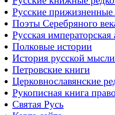
Русские книжные редко
Русские прижизненные 
Поэты Серебряного век
Русская императорская
Полковые истории
История русской мысли
Петровские книги
Церковнославянские ре
Рукописная книга прав
Святая Русь