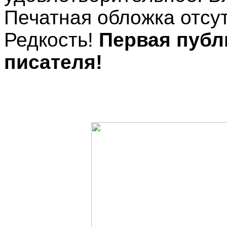
Печатная обложка отсут
Редкость!
Первая публ
писателя!