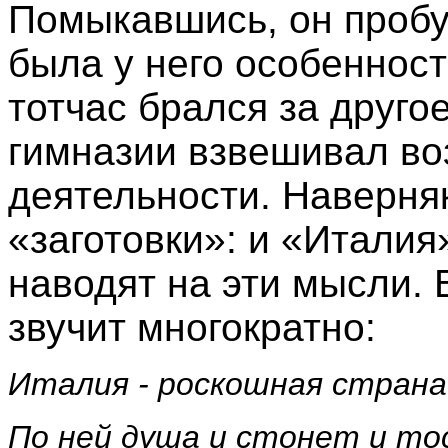
Помыкавшись, он пробуе
была у него особенност
тотчас брался за друго
гимназии взвешивал во
деятельности. Наверня
«заготовки»: и «Италия
наводят на эти мысли. 
звучит многократно:
Италия - роскошная страна
По ней душа и стонет и то