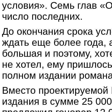
условия». Семь глав «
число последних.
До окончания срока ус
ждать еще более года, 
большая и поэтому, хот
не хотел, ему пришлось
полном издании роман
Вместо проектируемой
издания в сумме 25 00