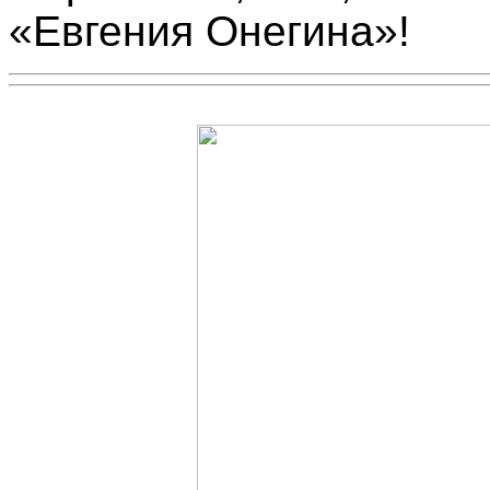
«Евгения Онегина»!