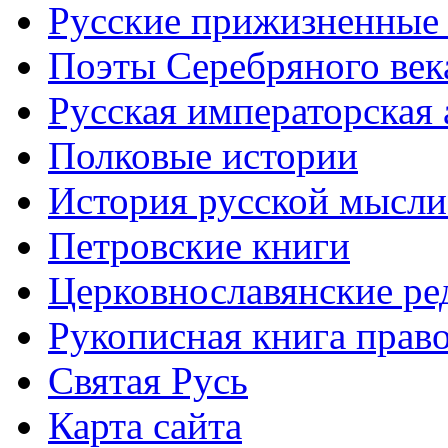
Русские прижизненные 
Поэты Серебряного век
Русская императорская
Полковые истории
История русской мысли
Петровские книги
Церковнославянские ре
Рукописная книга прав
Святая Русь
Карта сайта