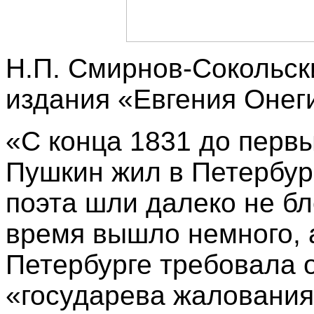
Н.П. Смирнов-Сокольск
издания «Евгения Онеги
«С конца 1831 до перв
Пушкин жил в Петербур
поэта шли далеко не бл
время вышло немного, 
Петербурге требовала 
«государева жалования