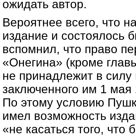
ожидать автор.
Вероятнее всего, что н
издание и состоялось б
вспомнил, что право пе
«Онегина» (кроме глав
не принадлежит в силу 
заключенного им 1 мая
По этому условию Пушк
имел возможность изда
«не касаться того, что