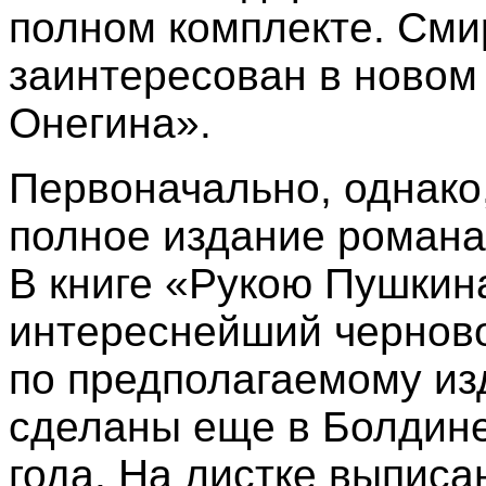
полном комплекте. Сми
заинтересован в новом
Онегина».
Первоначально, однако
полное издание романа
В книге «Рукою Пушкин
интереснейший черново
по предполагаемому из
сделаны еще в Болдине
года. На листке выпис