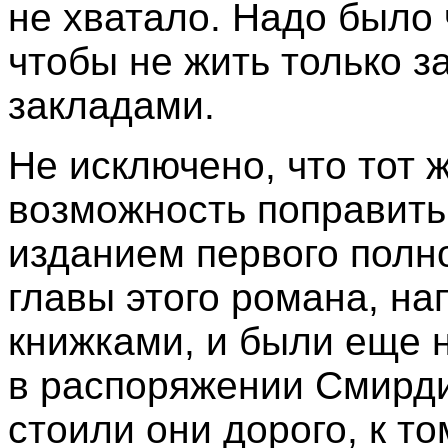
не хватало. Надо было 
чтобы не жить только з
закладами.
Не исключено, что тот 
возможность поправит
изданием первого полн
главы этого романа, н
книжками, и были еще 
в распоряжении Смирди
стоили они дорого, к т