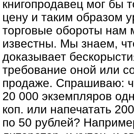
книгопродавец мог бы т
цену и таким образом у
торговые обороты нам
известны. Мы знаем, чт
доказывает бескорысти
требование оной или с
продаже. Спрашиваю: ч
20 000 экземпляров одн
коп. или напечатать 20
по 50 рублей? Например