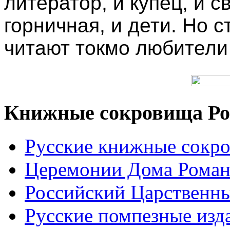
литератор, и купец, и с
горничная, и дети. Но 
читают токмо любители 
Книжные сокровища Ро
Русские книжные сокр
Церемонии Дома Рома
Российский Царственн
Русские помпезные изд