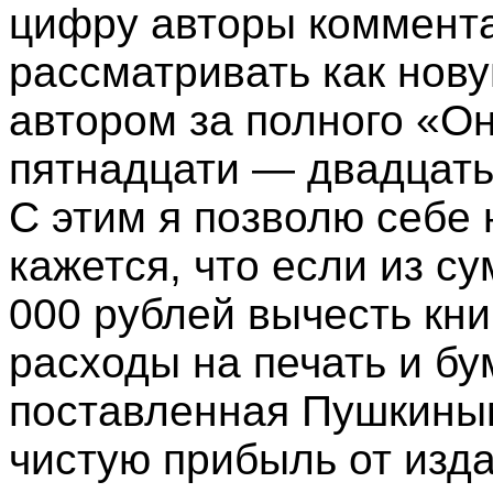
цифру авторы коммент
рассматривать как нов
автором за полного «Он
пятнадцати — двадцать 
С этим я позволю себе 
кажется, что если из с
000 рублей вычесть кни
расходы на печать и бу
поставленная Пушкиным
чистую прибыль от изд