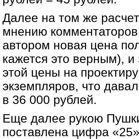
Далее на том же расчет
мнению комментаторов,
автором новая цена по
кажется это верным), и
этой цены на проектир
экземпляров, что дава
в 36 000 рублей.
Еще далее рукою Пушки
поставлена цифра «25»