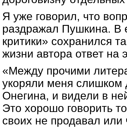
Я уже говорил, что воп
раздражал Пушкина. В 
критики» сохранился т
жизни автора ответ на 
«Между прочими литер
укоряли меня слишком 
Онегина, и видели в н
Это хорошо говорить то
своих не продавал или 