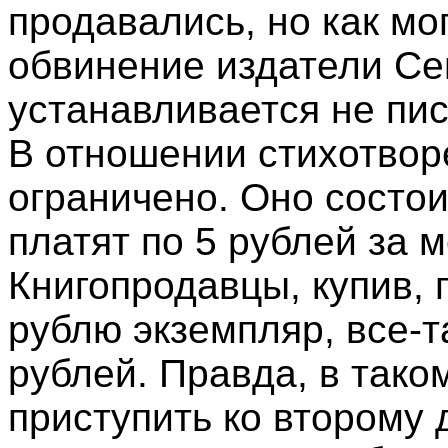
продавались, но как мо
обвинение издатели С
устанавливается не пис
В отношении стихотвор
ограничено. Оно состои
платят по 5 рублей за м
Книгопродавцы, купив, 
рублю экземпляр, все-т
рублей. Правда, в тако
приступить ко второму