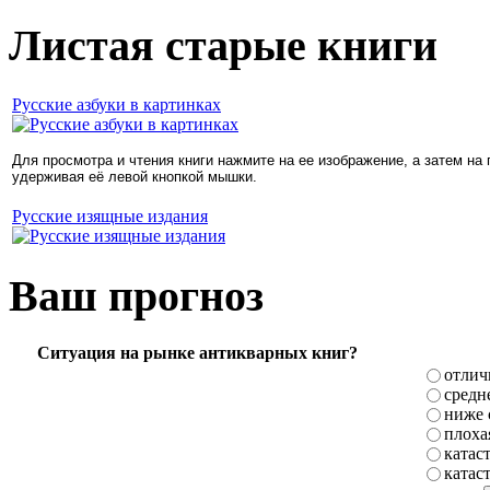
Листая старые книги
Русские азбуки в картинках
Для просмотра и чтения книги нажмите на ее изображение, а затем на
удерживая её левой кнопкой мышки.
Русские изящные издания
Ваш прогноз
Ситуация на рынке антикварных книг?
отлич
средн
ниже 
плоха
катас
катас