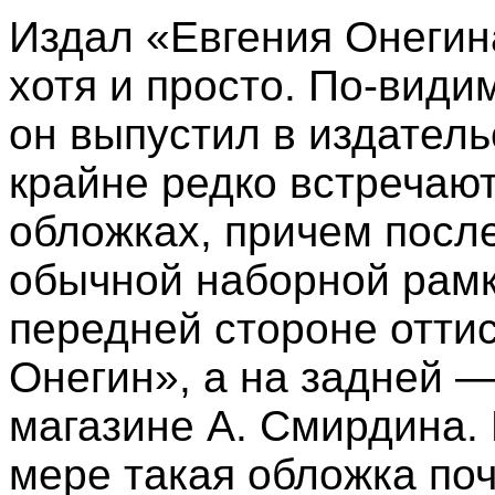
Издал «Евгения Онегин
хотя и просто. По-види
он выпустил в издатель
крайне редко встречаю
обложках, причем посл
обычной наборной рамк
передней стороне оттис
Онегин», а на задней 
магазине А. Смирдина. 
мере такая обложка по