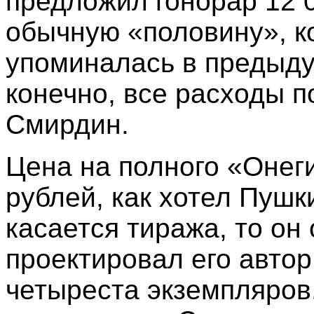
предложил гонорар 12 0
обычную «половину», к
упоминалась в предыду
конечно, все расходы п
Смирдин.
Цена на полного «Онег
рублей, как хотел Пушк
касается тиража, то он
проектировал его автор
четыреста экземпляров.