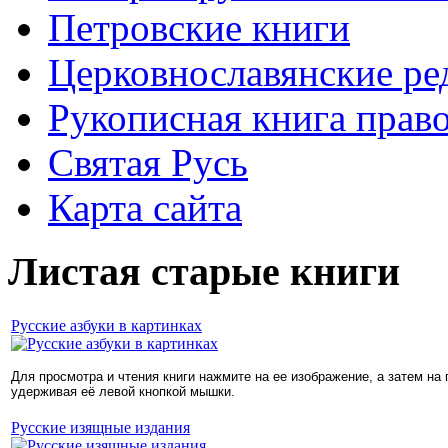
Петровские книги
Церковнославянские ре
Рукописная книга прав
Святая Русь
Карта сайта
Листая старые книги
Русские азбуки в картинках
Для просмотра и чтения книги нажмите на ее изображение, а затем на
удерживая её левой кнопкой мышки.
Русские изящные издания