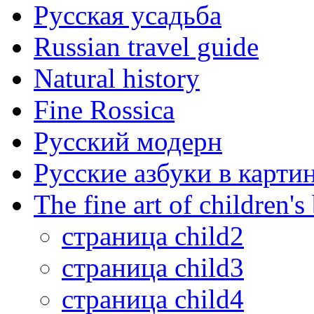
Русская усадьба
Russian travel guide
Natural history
Fine Rossica
Русский модерн
Русские азбуки в карти
The fine art of children's
страница child2
страница child3
страница child4