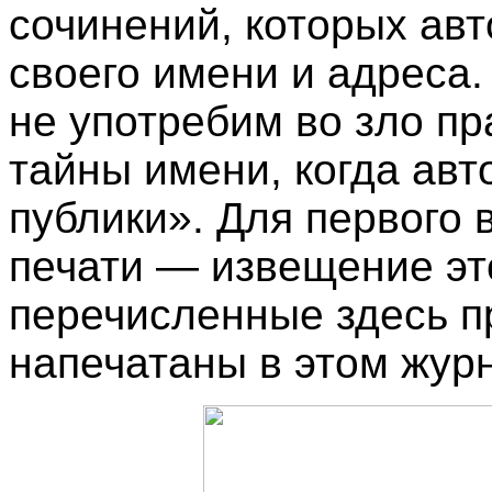
сочинений, которых ав
своего имени и адреса.
не употребим во зло пр
тайны имени, когда авто
публики». Для первого
печати — извещение эт
перечисленные здесь 
напечатаны в этом жур