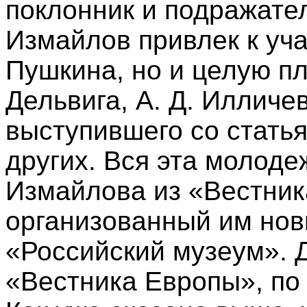
поклонник и подражател
Измайлов привлек к уча
Пушкина, но и целую пл
Дельвига, А. Д. Илличев
выступившего со стать
других. Вся эта молоде
Измайлова из «Вестник
организованный им но
«Российский музеум».
«Вестника Европы», по 