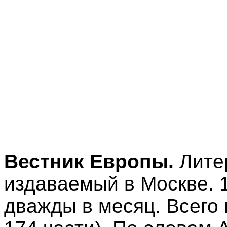
Вестник Европы.
Лите
издаваемый в Москве. 
дважды в месяц. Всего