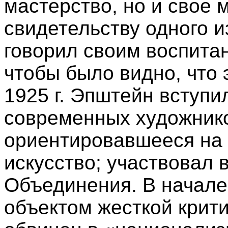
мастерство, но и свое 
свидетельству одного и
говорил своим воспитан
чтобы было видно, что 
1925 г. Эпштейн вступ
современных художник
ориентировавшееся на
искусство; участвовал 
Объединения. В начале 
объектом жесткой крити