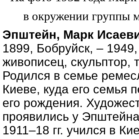
в окружении группы 
Эпштейн, Марк Исаев
1899, Бобруйск, – 1949,
живописец, скульптор, 
Родился в семье ремес
Киеве, куда его семья 
его рождения. Художес
проявились у Эпштейна 
1911–18 гг. учился в К