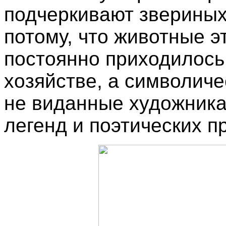
подчеркивают звериных
потому, что животные э
постоянно приходилось
хозяйстве, а символиче
не виданные художникам
легенд и поэтических п