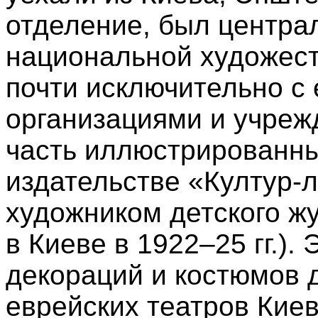
отделение, был центра
национальной художест
почти исключительно с
организациями и учре
часть иллюстрированны
издательстве «Култур-
художником детского ж
в Киеве в 1922–25 гг.)
декораций и костюмов 
еврейских театров Киев