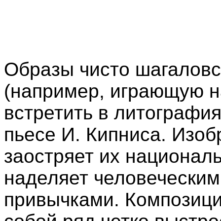
Образы чисто шагаловс
(например, играющую н
встретить в литография
пьесе И. Кипниса. Изо
заостряет их национал
наделяет человеческим
привычками. Композици