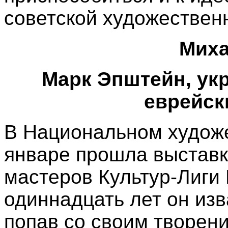
советской художествен
Миха
Марк Эпштейн, укр
еврейск
В Национальном худож
январе прошла выставк
мастеров Культур-Лиги
одиннадцать лет он изв
попав со своим творен