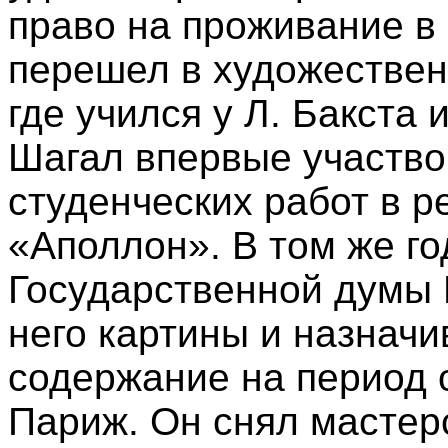
право на проживание в 
перешел в художествен
где учился у Л. Бакста 
Шагал впервые участво
студенческих работ в 
«Аполлон». В том же го
Государственной думы 
него картины и назнач
содержание на период 
Париж. Он снял мастер