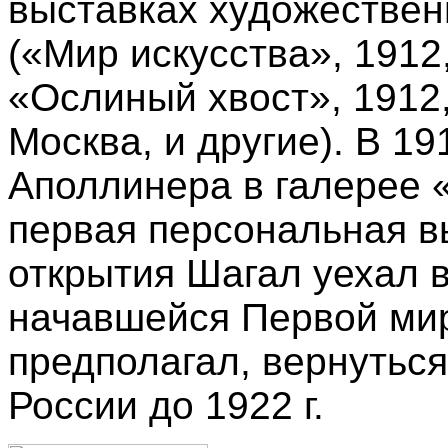
выставках художествен
(«Мир искусства», 1912
«Ослиный хвост», 1912
Москва, и другие). В 191
Аполлинера в галерее 
первая персональная в
открытия Шагал уехал в
начавшейся Первой миро
предполагал, вернуться
России до 1922 г.