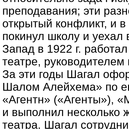
преподавания; эти разн
открытый конфликт, и в
покинул школу и уехал в
Запад в 1922 г. работа
театре, руководителем 
За эти годы Шагал офо
Шалом Алейхема» по е
«Агентн» («Агенты»), «
и выполнил несколько 
театра. Шагал сотрудни