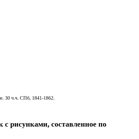
 30 ч.ч. СПб, 1841-1862.
 с рисунками, составленное по