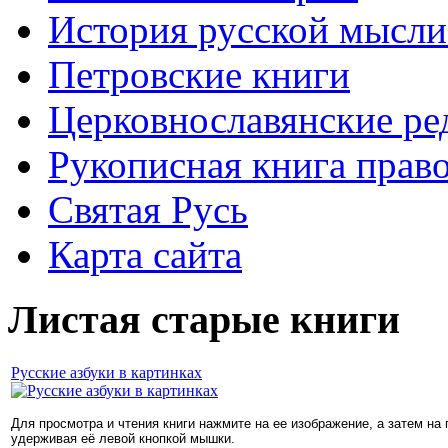
История русской мысли
Петровские книги
Церковнославянские ре
Рукописная книга прав
Святая Русь
Карта сайта
Листая старые книги
Русские азбуки в картинках
Для просмотра и чтения книги нажмите на ее изображение, а затем на
удерживая её левой кнопкой мышки.