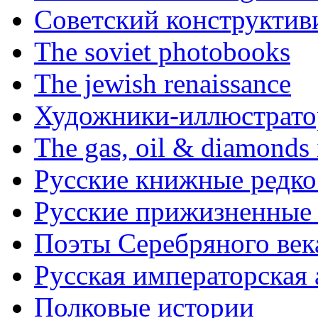
Советский конструктив
The soviet photobooks
The jewish renaissance
Художники-иллюстратор
The gas, oil & diamonds 
Русские книжные редко
Русские прижизненные 
Поэты Серебряного век
Русская императорская
Полковые истории