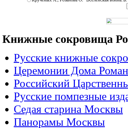
Книжные сокровища Ро
Русские книжные сокр
Церемонии Дома Рома
Российский Царственн
Русские помпезные изд
Седая старина Москвы
Панорамы Москвы