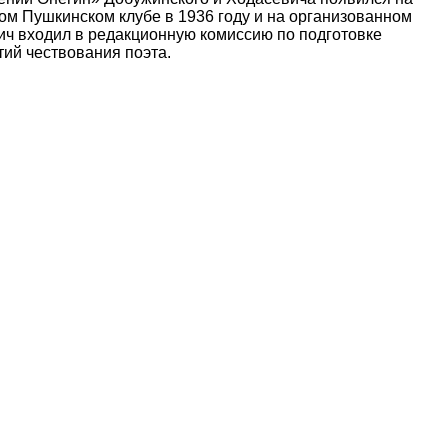
м Пушкинском клубе в 1936 году и на организованном
ич входил в редакционную комиссию по подготовке
ий чествования поэта.