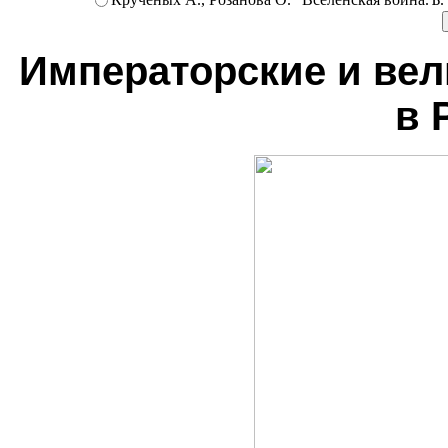
Императорские и вел
в 