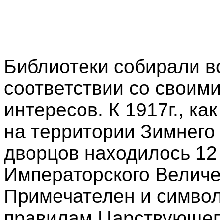
Библиотеки собирали в
соответствии со своими
интересов. К 1917г., ка
на территории Зимнего
дворцов находилось 12 
Императорского Величе
Примечателен и символ
правилам Царствующего