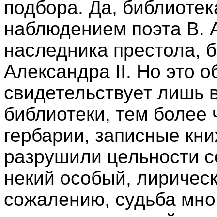
подбора. Да, библиотек
наблюдением поэта В. А
наследника престола, 
Александра II. Но это 
свидетельствует лишь 
библиотеки, тем более 
гербарии, записные кни
разрушили цельности со
некий особый, лиричес
сожалению, судьба мно