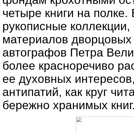
четыре книги на полке.
рукописные коллекции,
материалов дворцовых 
автографов Петра Велик
более красноречиво рас
ее духовных интересов,
антипатий, как круг чи
бережно хранимых книг