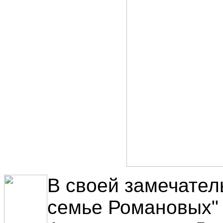
В своей замечател
семье Романовых" 