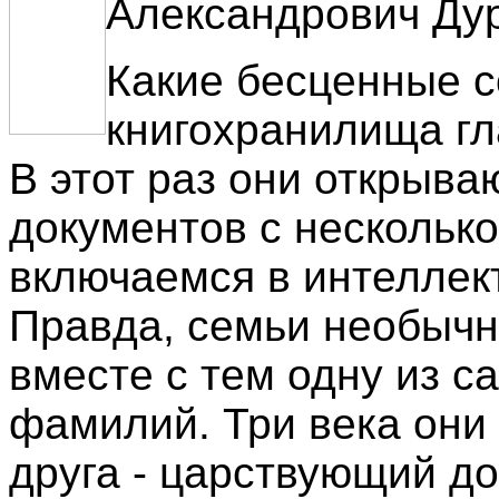
Александрович Ду
Какие бесценные с
книгохранилища гл
В этот раз они открываю
документов с нескольк
включаемся в интеллек
Правда, семьи необычн
вместе с тем одну из с
фамилий. Три века они
друга - царствующий д