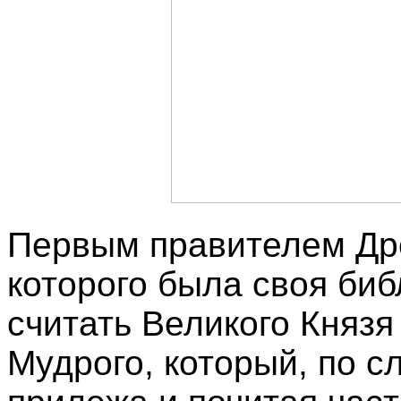
Первым правителем Дре
которого была своя биб
считать Великого Князя
Мудрого, который, по с