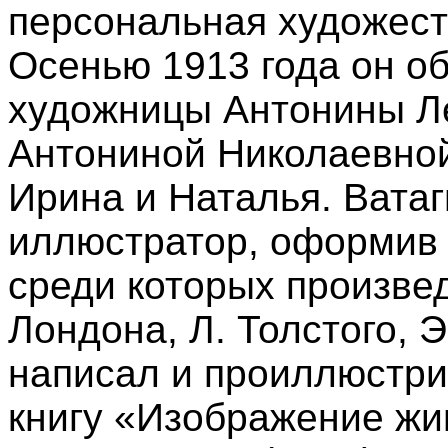
персональная художест
Осенью 1913 года он о
художницы Антонины Л
Антониной Николаевной
Ирина и Наталья. Ватаг
иллюстратор, оформив 
среди которых произвед
Лондона, Л. Толстого, 
написал и проиллюстр
книгу «Изображение жи