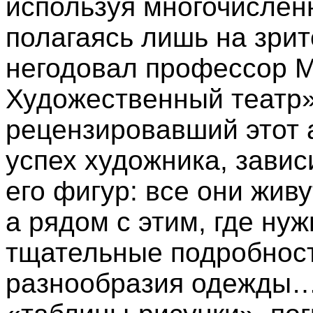
используя многочислен
полагаясь лишь на зрит
негодовал профессор М
Художественный театр»
рецензировавший этот 
успех художника, завис
его фигур: все они живут
а рядом с этим, где ну
тщательные подробност
разнообразия одежды…»