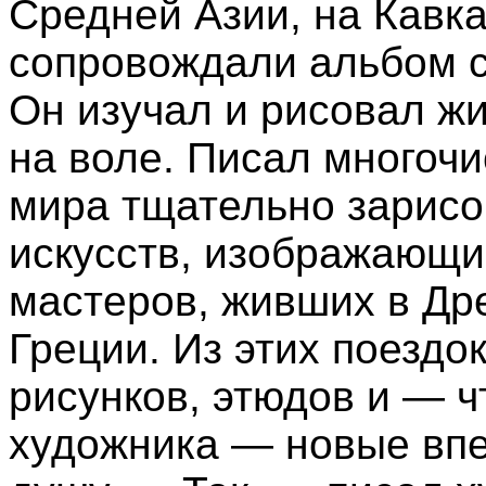
Средней Азии, на Кавка
сопровождали альбом с
Он изучал и рисовал жи
на воле. Писал многочи
мира тщательно зарис
искусств, изображающи
мастеров, живших в Др
Греции. Из этих поездо
рисунков, этюдов и — ч
художника — новые вп