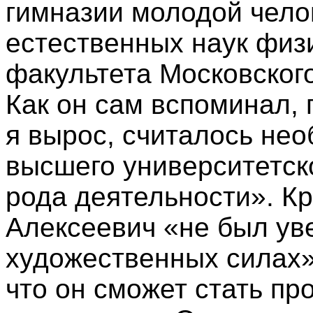
гимназии молодой чело
естественных наук физ
факультета Московского
Как он сам вспоминал, п
я вырос, считалось не
высшего университетск
рода деятельности». Кр
Алексеевич «не был ув
художественных силах»
что он сможет стать п