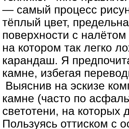
— самый процесс рисунк
тёплый цвет, предельна
поверхности с налётом
на котором так легко 
карандаш. Я предпочит
камне, избегая перевод
Выяснив на эскизе ком
камне (часто по асфаль
светотени, на которых 
Пользуясь оттиском с о