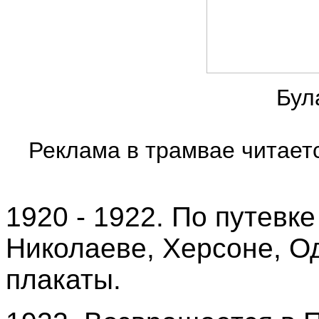
Бул
Реклама в трамвае читает
1920 - 1922. По путевке
Николаеве, Херсоне, О
плакаты.