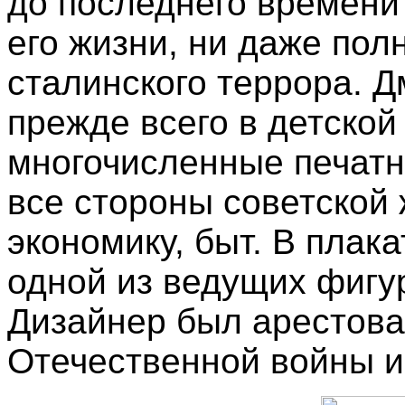
до последнего времени
его жизни, ни даже пол
сталинского террора. 
прежде всего в детской 
многочисленные печат
все стороны советской ж
экономику, быт. В плак
одной из ведущих фигу
Дизайнер был арестова
Отечественной войны и