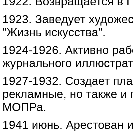
1922. Возвращается в 
1923. Заведует художе
"Жизнь искусства".
1924-1926. Активно раб
журнального иллюстрат
1927-1932. Создает пла
рекламные, но также и 
МОПРа.
1941 июнь. Арестован 