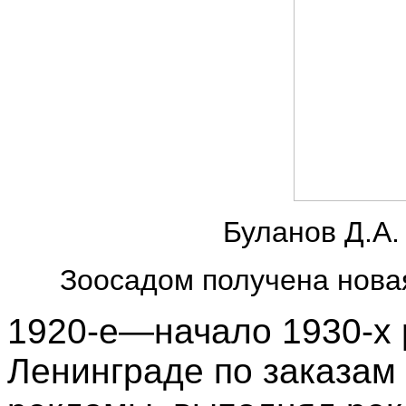
Буланов Д.А.
Зоосадом получена нова
1920-е—начало 1930-х 
Ленинграде по заказам