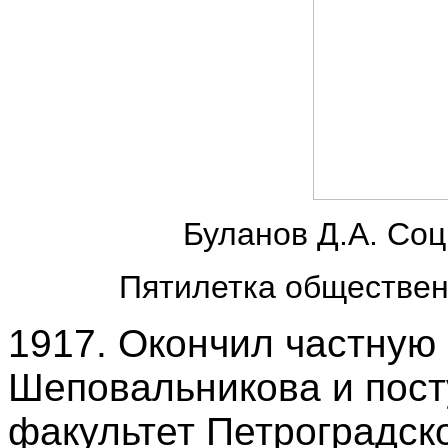
Буланов Д.А. Соц
Пятилетка обществен
1917. Окончил частную
Шеповальникова и пост
факультет Петроградско