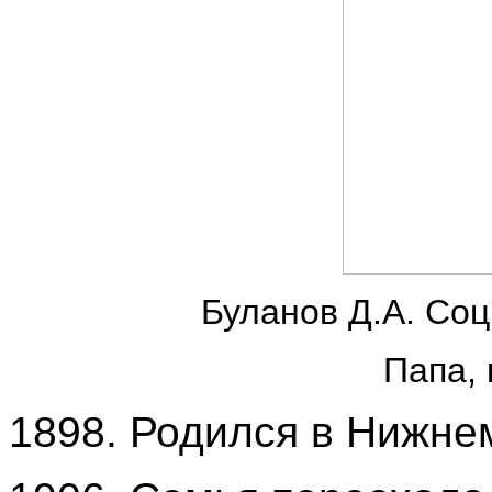
Буланов Д.А. Соц
Папа, 
1898. Родился в Нижне