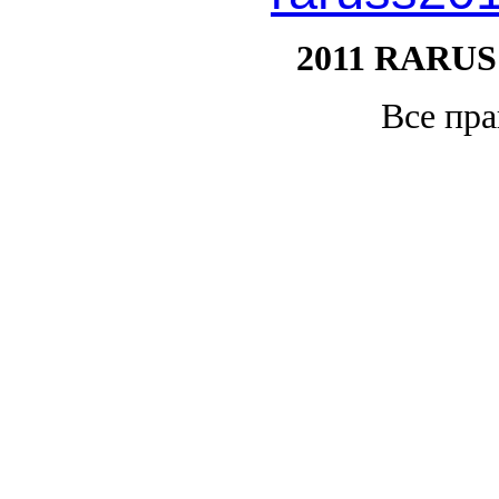
2011 RARUS
Все пр