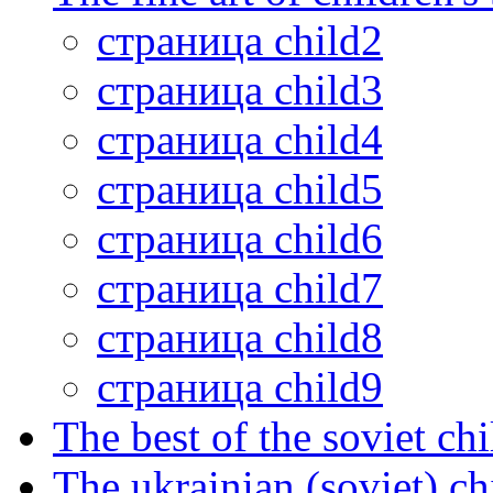
страница child2
страница child3
страница child4
страница child5
страница child6
страница child7
страница child8
страница child9
The best of the soviet ch
The ukrainian (soviet) ch