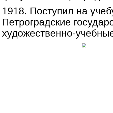
1918. Поступил на учеб
Петроградские государ
художественно-учебные