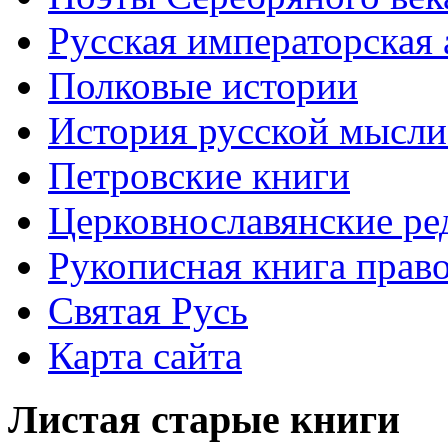
Русская императорская
Полковые истории
История русской мысли
Петровские книги
Церковнославянские ре
Рукописная книга прав
Святая Русь
Карта сайта
Листая старые книги