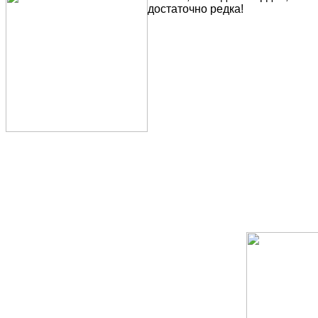
достаточно редка!