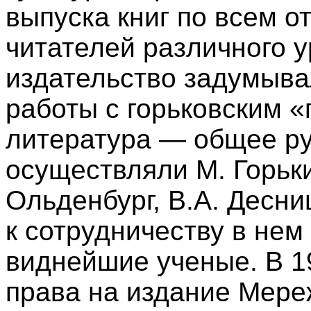
выпуска книг по всем о
читателей различного у
издательство задумыва
работы с горьковским 
литература — общее ру
осуществляли М. Горьки
Ольденбург, В.А. Десни
к сотрудничеству в не
виднейшие ученые. В 
права на издание Мереж