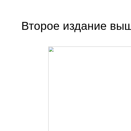
Второе издание выш