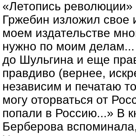
«Летопись революции» и
Гржебин изложил свое 
моем издательстве мног
нужно по моим делам...
до Шульгина и еще прав
правдиво (вернее, искр
независим и печатаю то
могу оторваться от Росс
попали в Россию...» В 
Берберова вспоминала, 