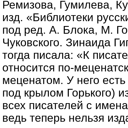
Ремизова, Гумилева, Ку
изд. «Библиотеки русск
под ред. А. Блока, М. Го
Чуковского. Зинаида Ги
тогда писала: «К писат
относится по-меценатск
меценатом. У него есть
под крылом Горького) и
всех писателей с имена
ведь теперь нельзя изд