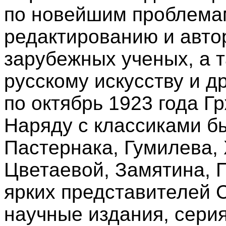
по новейшим проблемам
редактированию и авто
зарубежных ученых, а т
русскому искусству и д
по октябрь 1923 года Г
Наряду с классиками б
Пастернака, Гумилева,
Цветаевой, Замятина, 
ярких представителей 
научные издания, сери