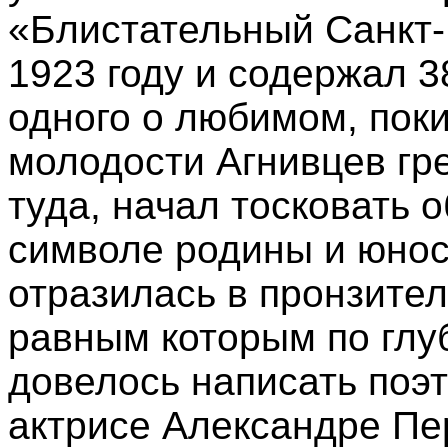
«Блистательный Санкт-
1923 году и содержал 3
одного о любимом, поки
молодости Агнивцев гр
туда, начал тосковать 
символе родины и юност
отразилась в пронзител
равным которым по глу
довелось написать поэт
актрисе Александре Пе