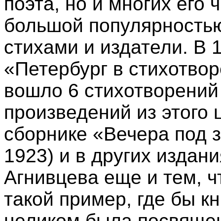
поэта, но и многих его 
большой популярностью
стихами и издатели. В 
«Петербург в стихотвор
вошло 6 стихотворений 
произведений из этого
сборнике «Вечера под 
1923) и в других издан
Агнивцева еще и тем, ч
такой пример, где бы кн
целиком была посвящен