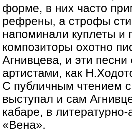
форме, в них часто пр
рефрены, а строфы сти
напоминали куплеты и 
композиторы охотно пи
Агнивцева, и эти песни
артистами, как Н.Ходот
С публичным чтением с
выступал и сам Агнивце
кабаре, в литературно-
«Вена».