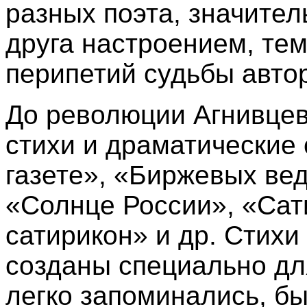
разных поэта, значител
друга настроением, тем
перипетий судьбы авто
До революции Агнивцев
стихи и драматические 
газете», «Биржевых ве
«Солнце России», «Сат
сатирикон» и др. Стихи
созданы специально дл
легко запоминались, б