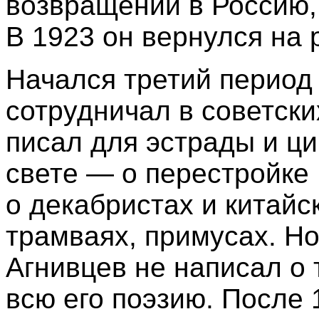
возвращении в Россию,
В 1923 он вернулся на 
Начался третий период
сотрудничал в советски
писал для эстрады и ци
свете — о перестройке 
о декабристах и китайс
трамваях, примусах. Но
Агнивцев не написал о 
всю его поэзию. После 