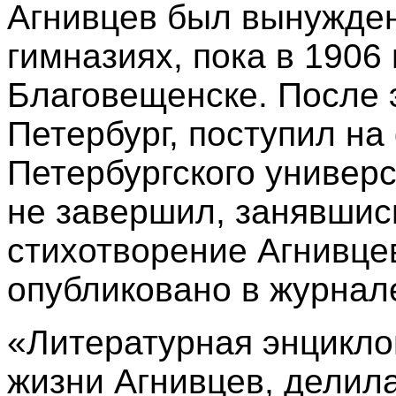
Агнивцев был вынужден
гимназиях, пока в 1906 
Благовещенске. После э
Петербург, поступил на
Петербургского универс
не завершил, занявшис
стихотворение Агнивце
опубликовано в журнал
«Литературная энцикл
жизни Агнивцев, делила