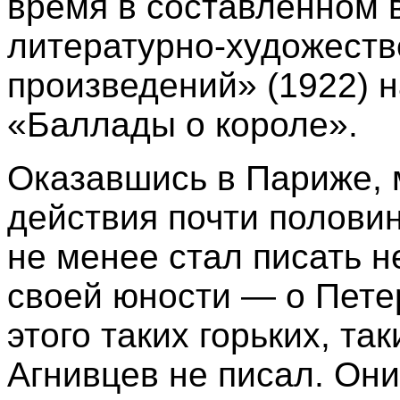
время в составленном 
литературно-художест
произведений» (1922) 
«Баллады о короле».
Оказавшись в Париже, 
действия почти половин
не менее стал писать н
своей юности — о Петер
этого таких горьких, та
Агнивцев не писал. Он