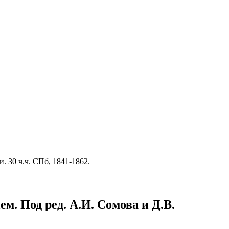
 30 ч.ч. СПб, 1841-1862.
ем. Под ред. А.И. Сомова и Д.В.