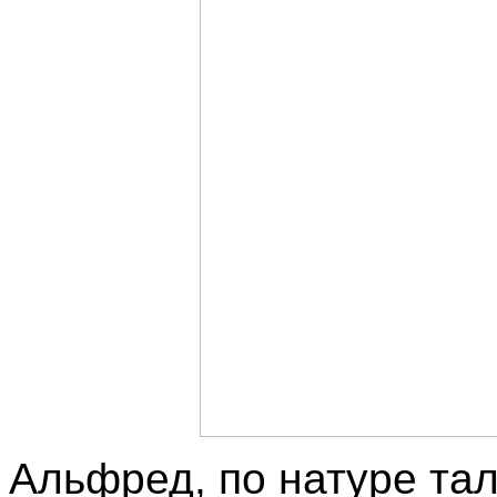
Альфред, по натуре та