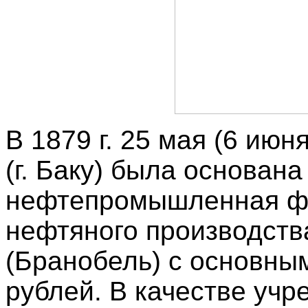
В 1879 г. 25 мая (6 июн
(г. Баку) была основан
нефтепромышленная ф
нефтяного производств
(Бранобель) с основным
рублей. В качестве уч