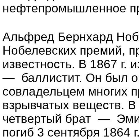
нефтепромышленное пр
Альфред Бернхард Нобе
Нобелевских премий, п
известность. В 1867 г. 
— баллистит. Он был о
совладельцем многих п
взрывчатых веществ. В
четвертый брат — Эмил
погиб 3 сентября 1864 