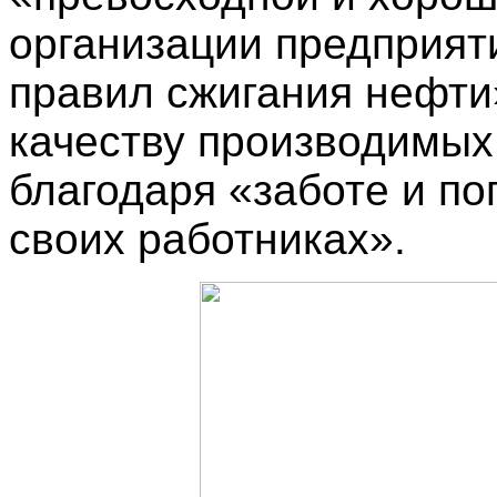
организации предприят
правил сжигания нефти
качеству производимых
благодаря «заботе и п
своих работниках».