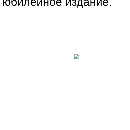
юбилейное издание.