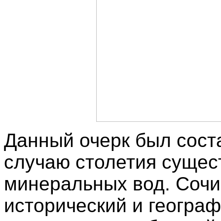
Данный очерк был сост
случаю столетия сущес
минеральных вод. Сочи
исторический и географ