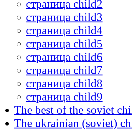
страница child2
страница child3
страница child4
страница child5
страница child6
страница child7
страница child8
страница child9
The best of the soviet ch
The ukrainian (soviet) ch