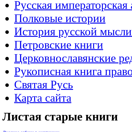
Русская императорская
Полковые истории
История русской мысли
Петровские книги
Церковнославянские ре
Рукописная книга прав
Святая Русь
Карта сайта
Листая старые книги