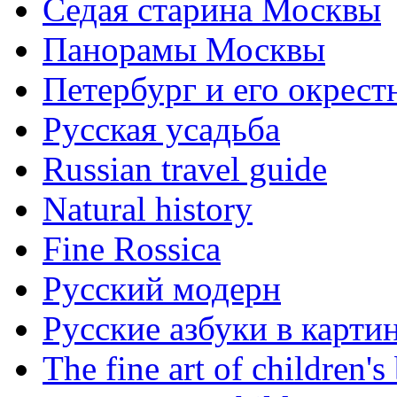
Седая старина Москвы
Панорамы Москвы
Петербург и его окрест
Русская усадьба
Russian travel guide
Natural history
Fine Rossica
Русский модерн
Русские азбуки в карти
The fine art of children's