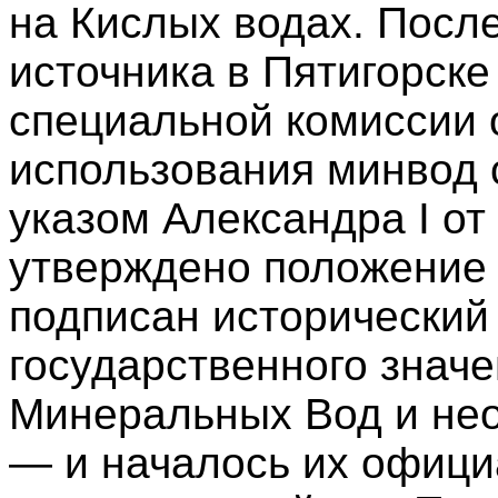
на Кислых водах. Посл
источника в Пятигорске
специальной комиссии 
использования минвод 
указом Александра I от
утверждено положение 
подписан исторический
государственного значе
Минеральных Вод и нео
— и началось их офици