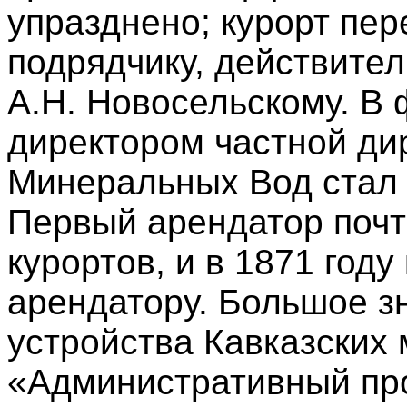
упразднено; курорт пер
подрядчику, действител
А.Н. Новосельскому. В 
директором частной ди
Минеральных Вод стал 
Первый арендатор почт
курортов, и в 1871 год
арендатору. Большое з
устройства Кавказских
«Административный про