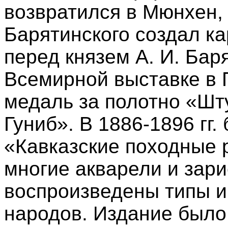
возвратился в Мюнхен, 
Барятинского создал к
перед князем А. И. Баря
Всемирной выставке в 
медаль за полотно «Шт
Гуниб». В 1886-1896 гг
«Кавказские походные 
многие акварели и зари
воспроизведены типы и
народов. Издание было