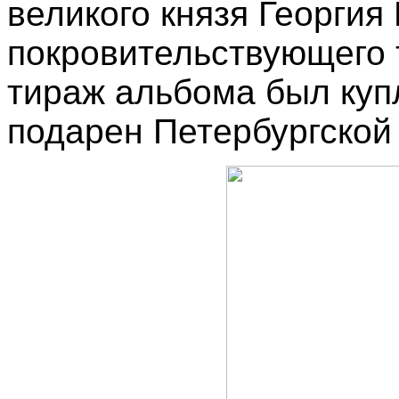
великого князя Георгия
покровительствующего 
тираж альбома был купл
подарен Петербургской