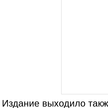
Издание выходило также