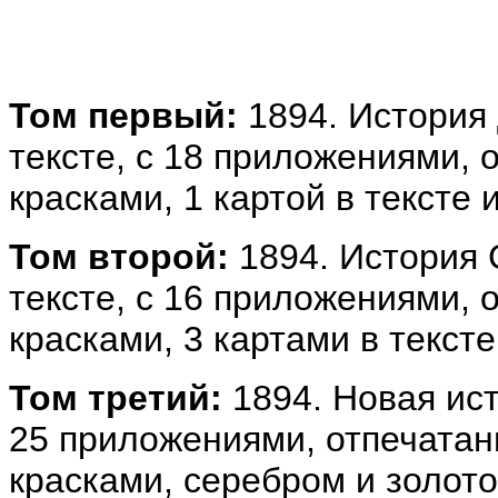
Том первый:
1894. История 
тексте, с 18 приложениями,
красками, 1 картой в тексте 
Том второй:
1894. История 
тексте, с 16 приложениями,
красками, 3 картами в текст
Том третий:
1894. Новая ист
25 приложениями, отпечата
красками, серебром и золотом