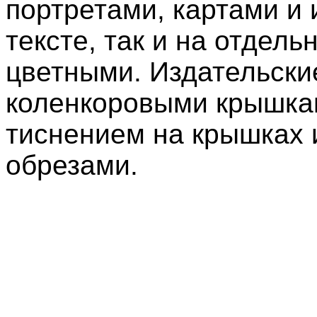
портретами, картами и 
тексте, так и на отдел
цветными. Издательски
коленкоровыми крышка
тиснением на крышках 
обрезами.