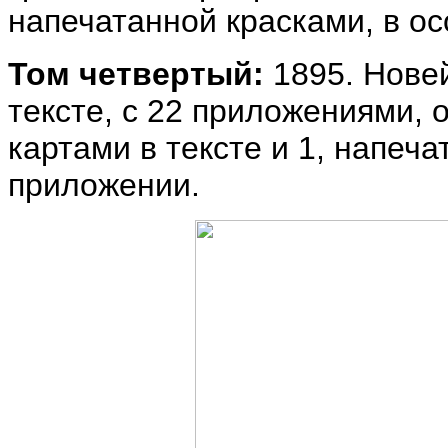
напечатанной красками, в о
Том четвертый:
1895. Нове
тексте, с 22 приложениями, 
картами в тексте и 1, напеч
приложении.