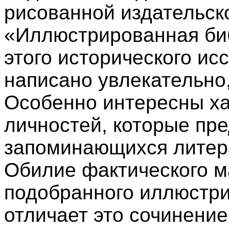
рисованной издательско
«Иллюстрированная би
этого исторического ис
написано увлекательно,
Особенно интересны ха
личностей, которые пре
запоминающихся литер
Обилие фактического м
подобранного иллюстри
отличает это сочинение