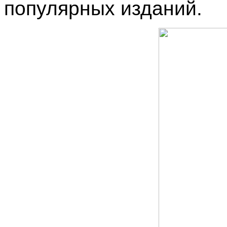
популярных изданий.