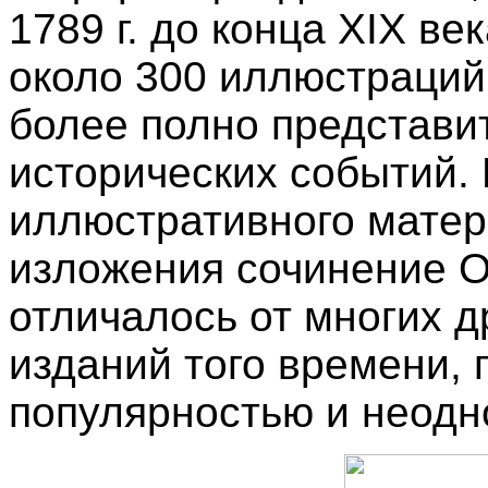
1789 г. до конца XIX в
около 300 иллюстраций
более полно представ
исторических событий.
иллюстративного матер
изложения сочинение О
отличалось от многих д
изданий того времени,
популярностью и неодн