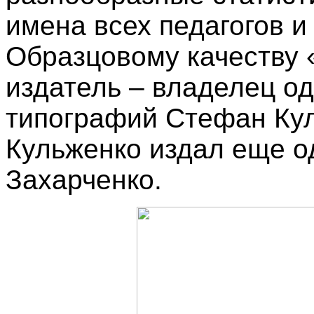
имена всех педагогов и 
Образцовому качеству 
издатель – владелец од
типографий Стефан Кул
Кульженко издал еще о
Захарченко.