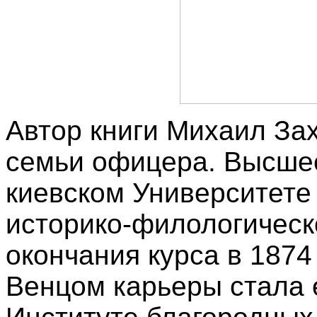
Автор книги Михаил За
семьи офицера. Высшее
киевском Университете
историко-филологическ
окончания курса в 1874
Венцом карьеры стала 