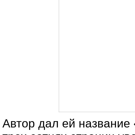
Автор дал ей название 