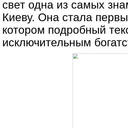
свет одна из самых зн
Киеву. Она стала первы
котором подробный тек
исключительным богатс