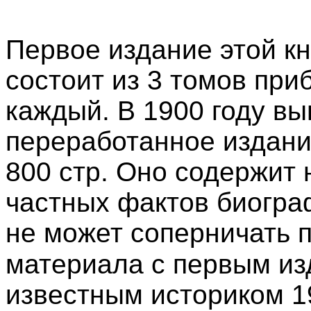
Первое издание этой кн
состоит из 3 томов при
каждый. В 1900 году вы
переработанное издани
800 стр. Оно содержит
частных фактов биогра
не может соперничать 
материала с первым из
известным историком 1