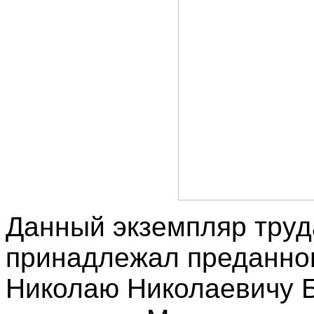
Данный экземпляр труд
принадлежал преданно
Николаю Николаевичу Б