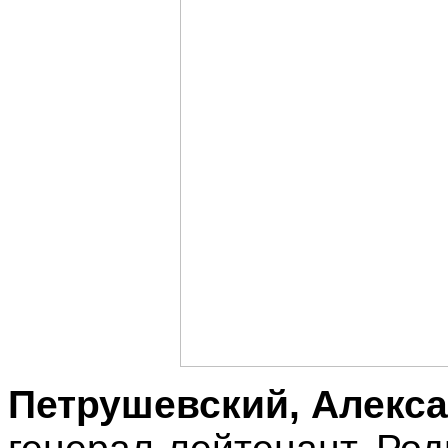
Петрушевский, Алекс