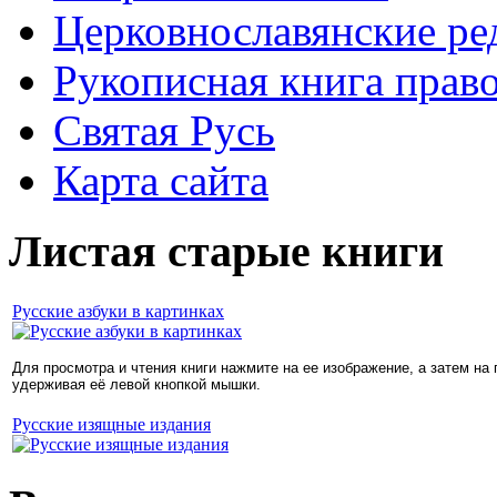
Церковнославянские ре
Рукописная книга прав
Святая Русь
Карта сайта
Листая старые книги
Русские азбуки в картинках
Для просмотра и чтения книги нажмите на ее изображение, а затем на
удерживая её левой кнопкой мышки.
Русские изящные издания