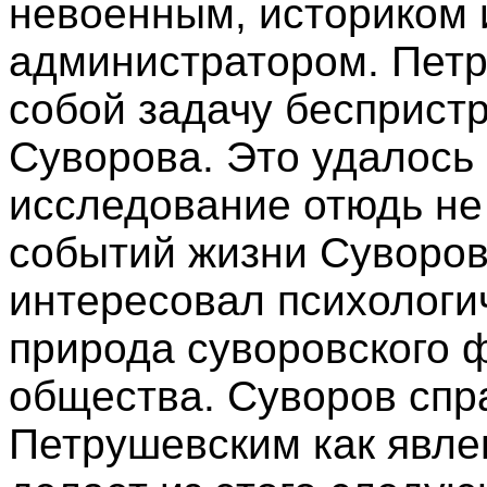
невоенным, историком
администратором. Петр
собой задачу бесприст
Суворова. Это удалось
исследование отюдь не
событий жизни Суворов
интересовал психологи
природа суворовского 
общества. Суворов спр
Петрушевским как явле