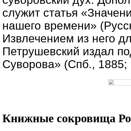
служит статья «Значени
нашего времени» (Русс
Извлечением из него дл
Петрушевский издал по
Суворова» (Спб., 1885; 
Книжные сокровища Ро