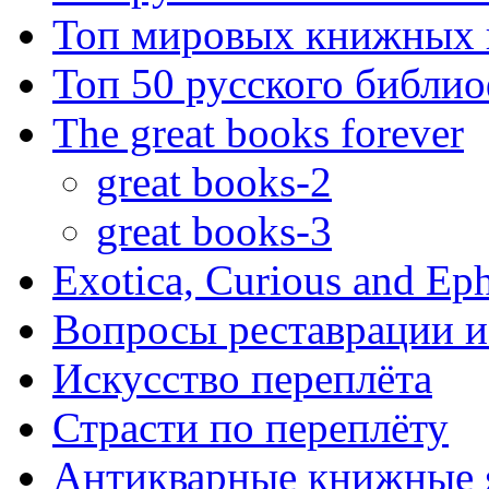
Топ мировых книжных
Топ 50 русского библи
The great books forever
great books-2
great books-3
Exotica, Curious and Ep
Вопросы реставрации и
Искусство переплёта
Страсти по переплёту
Антикварные книжные 