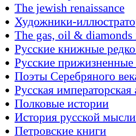
The jewish renaissance
Художники-иллюстратор
The gas, oil & diamonds 
Русские книжные редко
Русские прижизненные 
Поэты Серебряного век
Русская императорская
Полковые истории
История русской мысли
Петровские книги