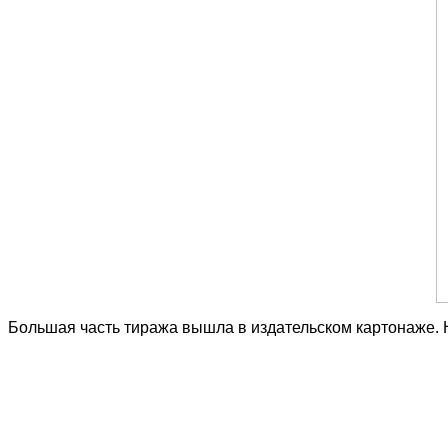
Большая часть тиража вышла в издательском картонаже.