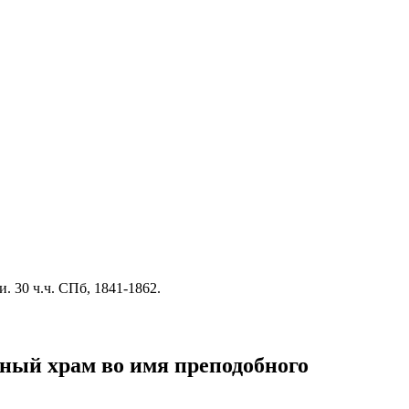
 30 ч.ч. СПб, 1841-1862.
ный храм во имя преподобного