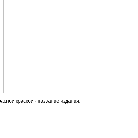
асной краской - название издания: