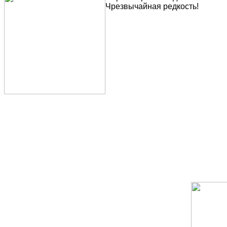
Чрезвычайная редкость!