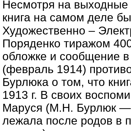
Несмотря на выходные д
книга на самом деле бы
Художественно – Элект
Поряденко тиражом 400
обложке и сообщение в
(февраль 1914) против
Бурлюка о том, что кни
1913 г. В своих воспоми
Маруся (М.Н. Бурлюк —
лежала после родов в 