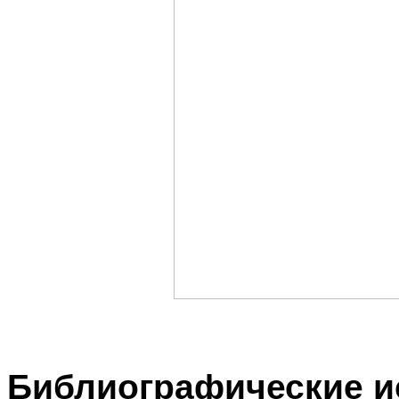
Библиографические и