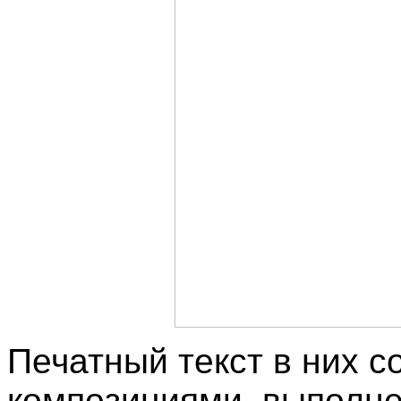
Печатный текст в них с
композициями, выполне