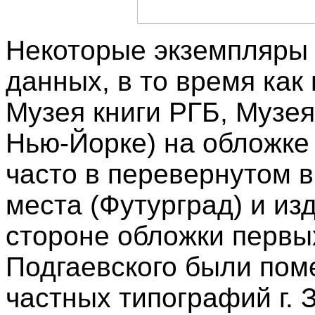
Некоторые экземпляры 
данных, в то время как 
Музея книги РГБ, Музея
Нью-Йорке) на обложке
часто в перевернутом 
места (Футурград) и из
стороне обложки первы
Подгаевского были по
частных типографий г. 