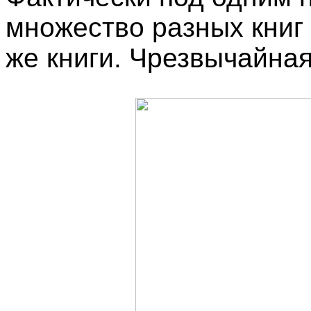
множество разных книг 
же книги. Чрезвычайная