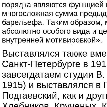
порядка являются функцией 
многосложная сумма предыд
барельефа. Таким образом,
абсолютно особого вида и ц
внутренней мотивировкой».
Выставлялся также вме
Санкт-Петербурге в 1913
завсегдатаем студии В.
1915) и выставлялся в 
Подгаевский, как и дру
Хлебников, Крученых, 