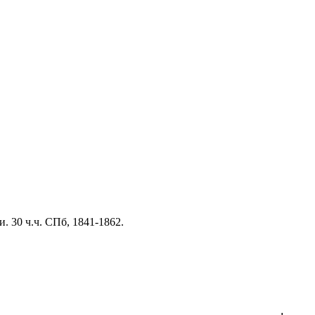
 30 ч.ч. СПб, 1841-1862.