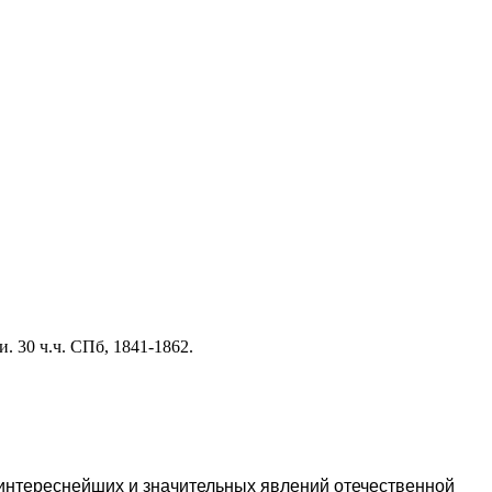
 30 ч.ч. СПб, 1841-1862.
интереснейших и значительных явлений отечественной